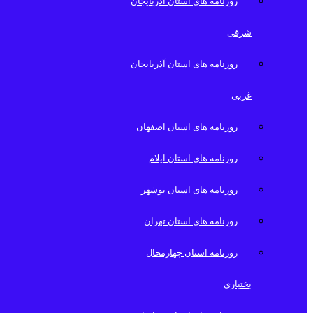
روزنامه های استان آذربایجان
شرقی
روزنامه های استان آذربایجان
غربی
روزنامه های استان اصفهان
روزنامه های استان ایلام
روزنامه های استان بوشهر
روزنامه های استان تهران
روزنامه استان چهارمحال
بختیاری