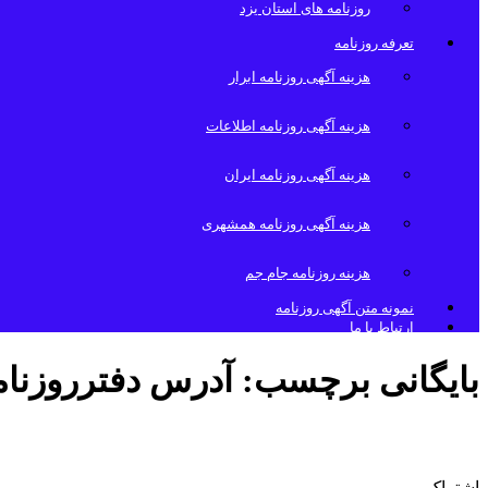
روزنامه های استان یزد
تعرفه روزنامه
هزینه آگهی روزنامه ابرار
هزینه آگهی روزنامه اطلاعات
هزینه آگهی روزنامه ایران
هزینه آگهی روزنامه همشهری
هزینه روزنامه جام جم
نمونه متن آگهی روزنامه
ارتباط با ما
بایگانی برچسب:
آدرس دفترروزنامه
نمایندگی روزنامه ابرار
اشتراک