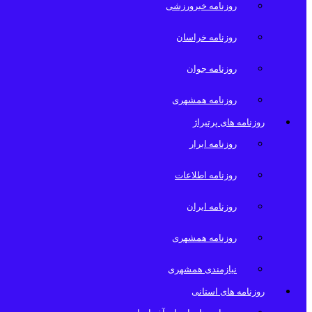
روزنامه خبرورزشی
روزنامه خراسان
روزنامه جوان
روزنامه همشهری
روزنامه های پرتیراژ
روزنامه ابرار
روزنامه اطلاعات
روزنامه ایران
روزنامه همشهری
نیازمندی همشهری
روزنامه های استانی