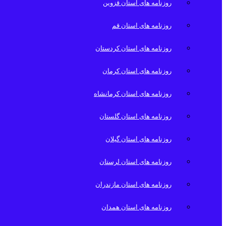
روزنامه های استان قزوین
روزنامه های استان قم
روزنامه های استان کردستان
روزنامه های استان کرمان
روزنامه های استان کرمانشاه
روزنامه های استان گلستان
روزنامه های استان گیلان
روزنامه های استان لرستان
روزنامه های استان مازندران
روزنامه های استان همدان