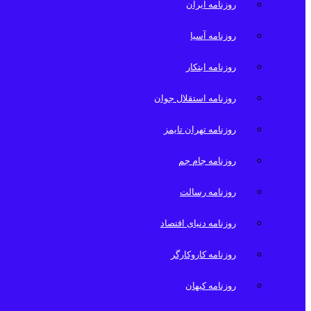
روزنامه ایران
روزنامه آسیا
روزنامه ابتکار
روزنامه استقلال جوان
روزنامه تهران تایمز
روزنامه جام جم
روزنامه رسالت
روزنامه دنیای اقتصاد
روزنامه کاروکارگر
روزنامه کیهان