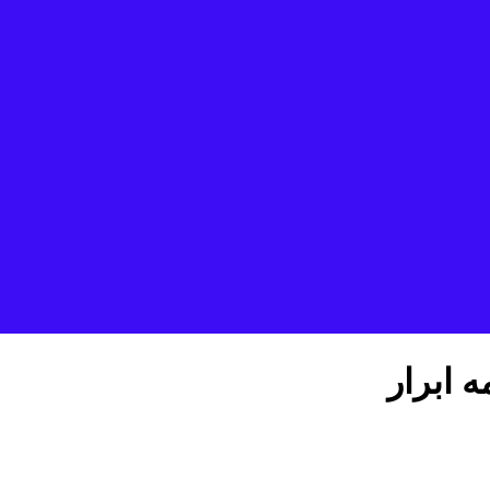
 ابرار