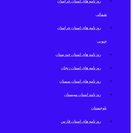
روزنامه های استان خراسان
شمالی
روزنامه های استان خراسان
جنوبی
روزنامه های استان خوزستان
روزنامه های استان زنجان
روزنامه های استان سمنان
روزنامه استان سیستان
بلوچستان
روزنامه های استان فارس