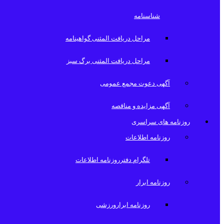
شناسنامه
مراحل دریافت المثنی گواهینامه
مراحل دریافت المثنی برگ سبز
آگهی دعوت مجمع عمومی
آگهی مزایده و مناقصه
روزنامه های سراسری
روزنامه اطلاعات
تلگرام دفترروزنامه اطلاعات
روزنامه ابرار
روزنامه ابرارورزشی