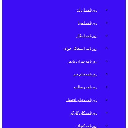
روزنامه ایران
روزنامه آسیا
روزنامه ابتکار
روزنامه استقلال جوان
روزنامه تهران تایمز
روزنامه جام جم
روزنامه رسالت
روزنامه دنیای اقتصاد
روزنامه کاروکارگر
روزنامه کیهان