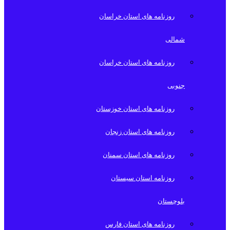
روزنامه های استان خراسان
شمالی
روزنامه های استان خراسان
جنوبی
روزنامه های استان خوزستان
روزنامه های استان زنجان
روزنامه های استان سمنان
روزنامه استان سیستان
بلوچستان
روزنامه های استان فارس