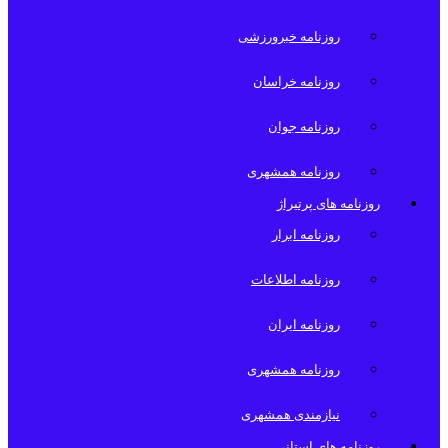
روزنامه خبرورزشی
روزنامه خراسان
روزنامه جوان
روزنامه همشهری
روزنامه های پرتیراژ
روزنامه ابرار
روزنامه اطلاعات
روزنامه ایران
روزنامه همشهری
نیازمندی همشهری
روزنامه های استانی