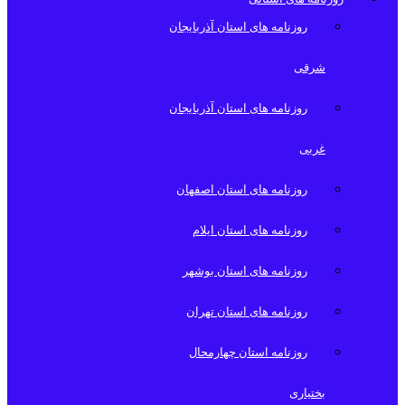
روزنامه های استان آذربایجان
شرقی
روزنامه های استان آذربایجان
غربی
روزنامه های استان اصفهان
روزنامه های استان ایلام
روزنامه های استان بوشهر
روزنامه های استان تهران
روزنامه استان چهارمحال
بختیاری