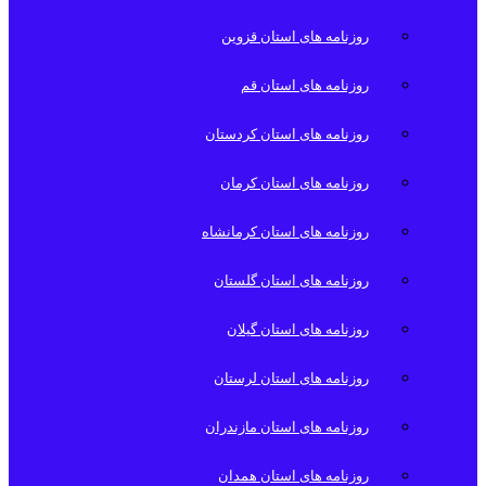
روزنامه های استان قزوین
روزنامه های استان قم
روزنامه های استان کردستان
روزنامه های استان کرمان
روزنامه های استان کرمانشاه
روزنامه های استان گلستان
روزنامه های استان گیلان
روزنامه های استان لرستان
روزنامه های استان مازندران
روزنامه های استان همدان