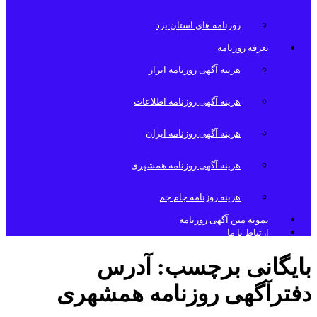
روزنامه های استان یزد
تعرفه روزنامه
هزینه آگهی روزنامه ابرار
هزینه آگهی روزنامه اطلاعات
هزینه آگهی روزنامه ایران
هزینه آگهی روزنامه همشهری
هزینه روزنامه جام جم
نمونه متن آگهی روزنامه
ارتباط با ما
بایگانی برچسب:
آدرس
دفترآگهی روزنامه همشهری