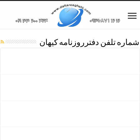
شماره تلفن دفترروزنامه کیهان
تلفن تماس روزنامه کیهان
دفترپذیرش آگهی کیهان
تلفن نمایندگی روزنامه کیهان
تلفن دفترروزنامه کیهان