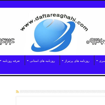
سری
روزنامه های پرتیراژ
روزنامه های استانی
تعرفه روزنامه