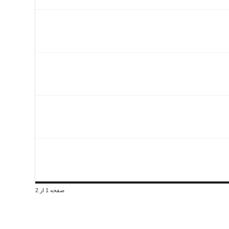
صفحه 1 از 2