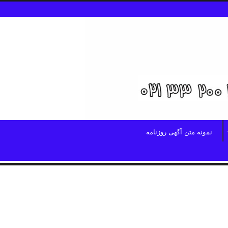
نمونه متن آگهی روزنامه