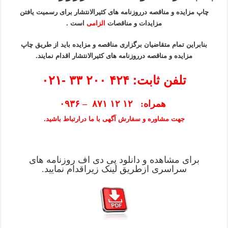
چاپ مزایده و مناقصه درروزنامه های کثیرالانتشار برای رسمیت یافتن
مزایدات و مناقصات
الزامی
است .
بنابراین تمام متقاضیان برگزاری مناقصه و مزایده باید از طریق چاپ
مزایده و مناقصه درروزنامه های کثیرالانتشار اقدام نمایند.
تلفن ثابت: ۴۲۴ ۲۰۰ ۳۳ -۰۲۱
همراه: ۱۲ ۱۲ ۸۷۱ – ۰۹۳۶
جهت مشاوره و سفارش آگهی با ما درارتباط باشید.
برای مشاهده و دانلود پی دی اف روزنامه های
سراسری ازطریق لینک زیراقدام نمایید.