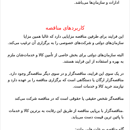
ادارات و سازمان‌ها می‌باشد.
کاربردهای مناقصه
این فرایند برای طرفین مناقصه مزایایی دارد که غالبا همین مزایا
سازمان‌های دولتی و شرکت‌های خصوصی را به برگزاری آن ترغیب می‌کند.
البته سازمان‌های دولتی برای بخش خاصی از تأمین کالا و خدمات‌شان ملزم
به بهره و استفاده از این فرایند هستند.
در یک سوی این فرایند، مناقصه‌گزار و در سوی دیگر مناقصه‌گر وجود دارد.
مناقصه‌گزار ارگان یا دستگاهی است که برگزاری مناقصه را بر عهده دارد و
نیازمند خرید کالا و خدمات است.
مناقصه‌گر شخص حقیقی یا حقوقی است که در مناقصه شرکت ‌می‌کند
.
مناقصه‌گزار با برپایی مناقصه از طریق این رقابت به برترین کالا و خدمات
با پائین ترین قیمت دست می‌یابد.
گاه مناقصه به علت هایی مانند: