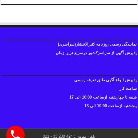
نمایندگی رسمی روزنامه کثیرالانتشار(سراسری)
پذیرش آگهی از سراسرکشور درسریع ترین زمان
پذیرش انواع آگهی طبق تعرفه رسمی
ساعت کار
شنبه تا چهارشنبه ازساعت 10:00 الی 17
پنجشنبه ازساعت 10:00 الی 13
تلفن تماس : 424 200 33 - 021