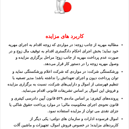
کاربرد های مزایده
مطالبه مهریه از جانب زوجه: در مواردی که زوجه اقدام به اجرای مهریه
خود نماید؛ بخش اجرای احکام دادگستری اقدام به توقیف مال زوج و در
صورت عدم پرداخت مهریه از جانب زوج؛ مراحل برگزاری مزایده و
وصول مهریه زوجه را در دستور کار قرار می‌دهد.
ورشکستگی شرکت: در مواردی که شرکت اعلام ورشکستگی نماید و
توان پرداخت دیون و اجرای تعهداتش را نداشته باشد؛ مدیر تصفیه با
تنظیم فهرستی از اموال و دارایی‌های شرکت، نسبت به برگزاری مزایده
و فروش این اموال بر اساس تشریفات قانونی اقدام می‌نماید.
پرونده‌های کیفری: بر اساس ماده‌ی ۵۲۹ قانون آیین دادرسی کیفری و
قانون نحوه‌ی اجرای محکومیت مالی؛ در موارد پرداخت حقوق شاکی یا
جزای نقدی می ‌توان از مزایده استفاده نمود.
اموال فرسوده ادارات و سازمان های دولتی: یکی دیگر از
کاربردهای مزایده؛ در خصوص فروش اموال، تجهیزات و ماشین آلات