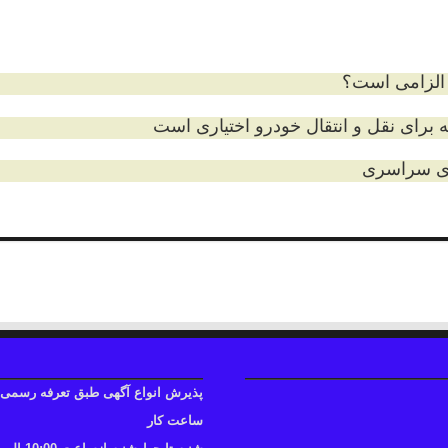
 الزامی است؟
ه برای نقل و انتقال خودرو اختیاری است
های سراسری
پذیرش انواع آگهی طبق تعرفه رسمی
ساعت کار