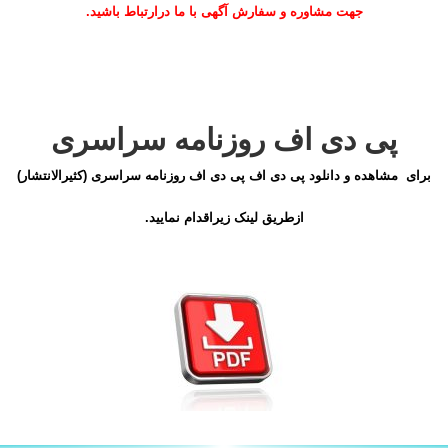
جهت مشاوره و سفارش آگهی با ما درارتباط باشید.
پی دی اف روزنامه سراسری
برای مشاهده و دانلود پی دی اف پی دی اف روزنامه سراسری (کثیرالانتشار)
ازطریق لینک زیراقدام نمایید.