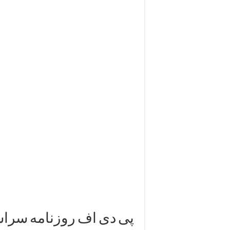
پی دی اف روزنامه سرا