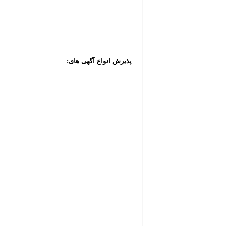
پذیرش انواع آگهی های: