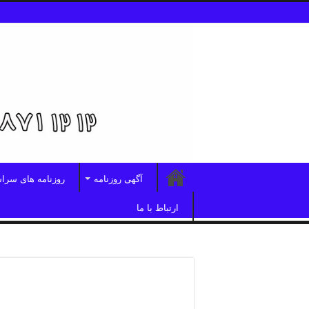
آگهی روزنامه
روزنامه های سرا
ارتباط با ما