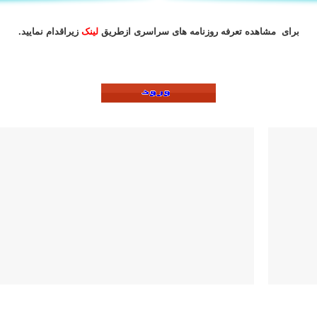
برای مشاهده تعرفه روزنامه های سراسری ازطریق
لینک
زیراقدام نمایید.