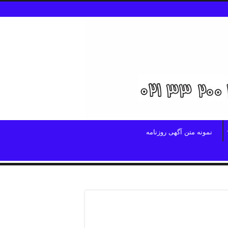
نمونه متن آگهی روزنامه