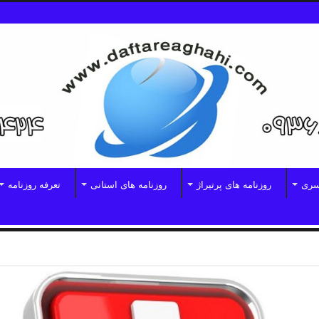
سری
روزنامه های پرتیراژ
روزنامه های استانی
تعرفه روزنامه