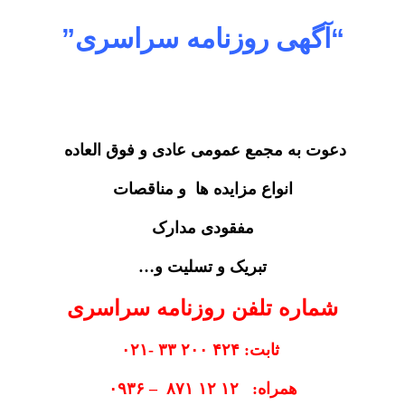
“آگهی روزنامه سراسری”
دعوت به مجمع عمومی عادی و فوق العاده
انواع مزایده ها و مناقصات
مفقودی مدارک
تبریک و تسلیت و…
شماره تلفن روزنامه سراسری
ثابت: ۴۲۴ ۲۰۰ ۳۳ -۰۲۱
همراه: ۱۲ ۱۲ ۸۷۱ – ۰۹۳۶