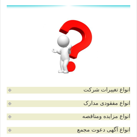
انواع تغییرات شرکت
انواع مفقودی مدارک
انواع مزایده ومناقصه
انواع آگهی دعوت مجمع