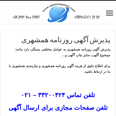
پذیرش آگهی روزنامه همشهری
پذیرش آگهی روزنامه همشهری به عوامل مختلفی بستگی دارد مانند:
موضوع آگهی، سایز چاپ آگهی و…
برای اطلاع دقیق از هزینه آگهی روزنامه همشهری و نیازمندی همشهری با
ما در ارتباط باشید.
تلفن تماس ۳۳۲۰۰۴۲۴ – ۰۲۱
تلفن صفحات مجازی برای ارسال آگهی