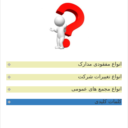
انواع مفقودی مدارک
انواع تغییرات شرکت
انواع مجمع های عمومی
کلمات کلیدی
نمایندگی روزنامه