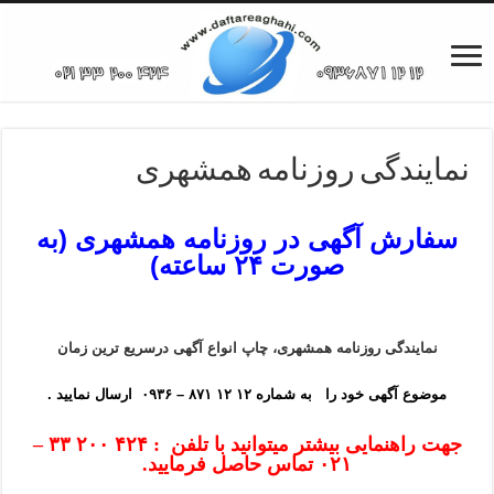
نمایندگی روزنامه همشهری
سفارش آگهی در روزنامه همشهری (به
صورت ۲۴ ساعته)
نمایندگی روزنامه همشهری، چاپ انواع آگهی درسریع ترین زمان
موضوع آگهی خود را به شماره ۱۲ ۱۲ ۸۷۱ – ۰۹۳۶ ارسال نمایید .
جهت راهنمایی بیشتر میتوانید با تلفن : ۴۲۴ ۲۰۰ ۳۳ –
۰۲۱ تماس حاصل فرمایید.