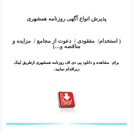
پذیرش انواع آگهی روزنامه همشهری
( استخدام/ مفقودی / دعوت از مجامع / مزایده و
مناقصه و…)
برای مشاهده و دانلود پی دی اف روزنامه همشهری ازطریق لینک
زیراقدام نمایید.