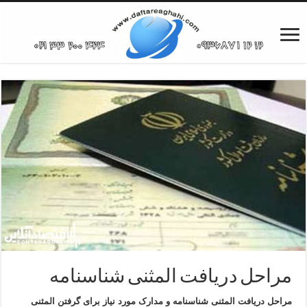
مراحل دریافت المثنی شناسنامه
مراحل دریافت المثنی شناسنامه و مدارک مورد نیاز برای گرفتن المثنی