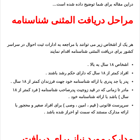
دراین مقاله برای شما توضیح داده شده است…
مراحل دریافت المثنی شناسنامه
هر یک از اشخاص زیر می توانند با مراجعه به ادارات ثبت احوال در سراسر
کشور برای دریافت المثنی شناسنامه اقدام نمایند
اشخاص ۱۸ سال به بالا .
افراد کمتر از ۱۸ سال که دارای حکم رشد باشند .
پدر یا جد پدری با ارائه شناسنامه خود جهت فرزندان کمتر از ۱۸ سال .
مادر تا زمانی که در قید زوجیت پدرصاحب شناسنامه ( فرد کمتر از ۱۸
سال ) باشد با ارائه شناسنامه خود .
سرپرست قانونی ( قیم ، امین ، وصی ) برای افراد صغیر و محجور با
ارائه مدارک مستند که سمت او احراز شده باشد .
مدارک مورد نیاز برای دریافت