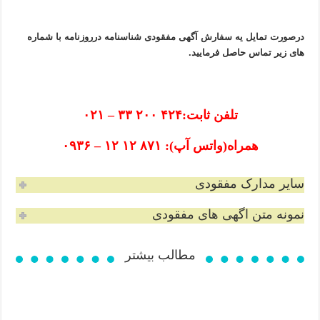
درصورت تمایل یه سفارش آگهی مفقودی شناسنامه درروزنامه با شماره
های زیر تماس حاصل فرمایید.
تلفن ثابت:۴۲۴ ۲۰۰ ۳۳ – ۰۲۱
همراه(واتس آپ): ۸۷۱ ۱۲ ۱۲ – ۰۹۳۶
سایر مدارک مفقودی
نمونه متن اگهی های مفقودی
مطالب بیشتر