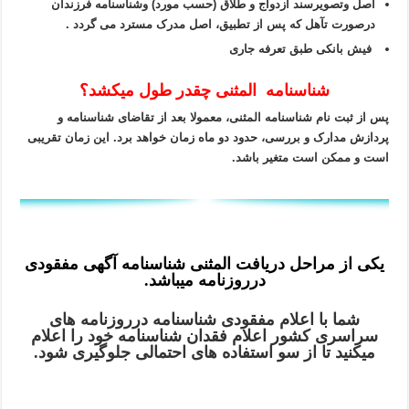
اصل وتصویرسند ازدواج و طلاق (حسب مورد) وشناسنامه فرزندان
درصورت تآهل که پس از تطبیق، اصل مدرک مسترد می گردد .
فیش بانکی طبق تعرفه جاری
شناسنامه المثنی چقدر طول میکشد؟
پس از ثبت نام شناسنامه المثنی، معمولا بعد از تقاضای شناسنامه و
پردازش مدارک و بررسی، حدود دو ماه زمان خواهد برد. این زمان تقریبی
است و ممکن است متغیر باشد.
یکی از مراحل دریافت المثنی شناسنامه آگهی
مفقودی
درروزنامه میباشد.
شما با اعلام مفقودی شناسنامه درروزنامه های
سراسری کشور اعلام فقدان شناسنامه خود را اعلام
میکنید تا از سو استفاده های احتمالی جلوگیری شود.