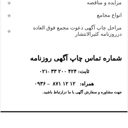
مزایده و مناقصه
انواع مجامع
مراحل چاپ آگهی دعوت مجمع فوق العاده
درروزنامه کثیرالانتشار
شماره تماس چاپ آگهی روزنامه
ثابت: ۴۲۴ ۲۰۰ ۳۳ -۰۲۱
همراه: ۱۲ ۱۲ ۸۷۱ – ۰۹۳۶
جهت مشاوره و سفارش آگهی با ما درارتباط باشید.