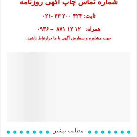
شماره تماس چاپ آگهی روزنامه
ثابت: ۴۲۴ ۲۰۰ ۳۳ -۰۲۱
همراه: ۱۲ ۱۲ ۸۷۱ – ۰۹۳۶
جهت مشاوره و سفارش آگهی با ما درارتباط باشید.
مطالب بیشتر