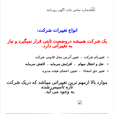
انواع تغییرات شرکت:
یک شرکت همیشه دروضعیت ثابتی قرار نمیگیرد و نیاز
به تغییراتی دارد.
تغییرنام شرکت ،
تغییر آدرس محل قانونی شرکت
نقل و انتقال سهام
،
افزایش سرمایه
،
کاهش سرمایه
تغییر حق امضاء ، تعیین اعضای هیئت مدیره
موارد بالا ازمهم ترین تغییراتی میباشد که دریک شرکت
تازه تاسیس شده
به وجود می آید.