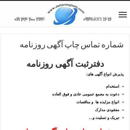
شماره تماس چاپ آگهی روزنامه
دفترثبت آگهی روزنامه
پذیرش انواع آگهی های:
استخدام
دعوت به مجمع عمومی عادی و فوق العاده
انواع مزایده ها و مناقصات
مفقودی مدارک
تبریک و تسلیت و…