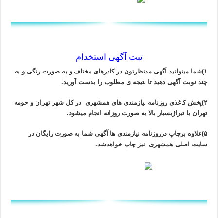
ثبت آگهی استخدام
۱)شما میتوانید آگهی مدنظرتون در کادرهای مختلف و به صورت رنگی و به
چند نوبت آگهی دهید تا نتیجه ی مطلوب را بدست آورید.
۲)پخش کاغذی روزنامه نیازمندی های همشهری در کل شهر تهران و حومه
تهران با تیراژبسیار بالا به صورت روزانه انجام میشود.
۵)علاوه برچاپ درروزنامه نیازمندی ها آگهی شما به صورت رایگان در
سایت اصلی همشهری نیز چاپ خواهدشد.