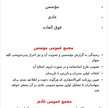
مؤسس
عادی
فوق العاده
مجمع عمومی موسس
رسیدگی به گزارش مؤسسین و تصویب آن و نیز احراز پذیره‌نویسی کلیه
سهام
تصویب طرح اساسنامه و در صورت لزوم، اصلاح آن
انتخاب اولین مدیران و بازرس یا بازرسان
تعیین روزنامه کثیرالانتشاری که هرگونه دعوت و اطلاعیه بعدی برای
سهامداران تا تشکیل اولین مجمع عمومی عادی در آن منتشر خواهد
شد.
مجمع عمومی عادی