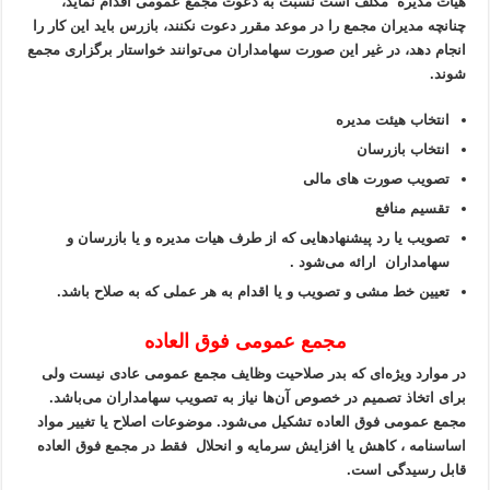
هیات مدیره مکلف است نسبت به دعوت مجمع عمومی اقدام نماید،
چنانچه مدیران مجمع را در موعد مقرر دعوت نکنند، بازرس باید این کار را
انجام دهد، در غیر این صورت سهامداران می‌توانند خواستار برگزاری مجمع
شوند.
انتخاب هیئت مدیره
انتخاب بازرسان
تصویب صورت های مالی
تقسیم منافع
تصویب یا رد پیشنهاد‌هایی که از طرف هیات مدیره و یا بازرسان و
سهامداران ارائه می‌شود .
تعیین خط مشی و تصویب و یا اقدام به هر عملی که به صلاح باشد.
مجمع عمومی فوق العاده
در موارد ویژه‌ای که بدر صلاحیت وظایف مجمع عمومی عادی نیست ولی
برای اتخاذ تصمیم در خصوص آن‌ها نیاز به تصویب سهامداران می‌باشد.
مجمع عمومی فوق العاده تشکیل می‌شود. موضوعات اصلاح یا تغییر مواد
اساسنامه ، کاهش یا افزایش سرمایه و انحلال فقط در مجمع فوق العاده
قابل رسیدگی است.