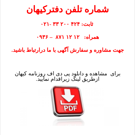
شماره تلفن دفترکیهان
ثابت: ۴۲۴ ۲۰۰ ۳۳ -۰۲۱
همراه: ۱۲ ۱۲ ۸۷۱ – ۰۹۳۶
جهت مشاوره و سفارش آگهی با ما درارتباط باشید.
برای مشاهده و دانلود پی دی اف روزنامه کیهان
ازطریق
لینک
زیراقدام نمایید.