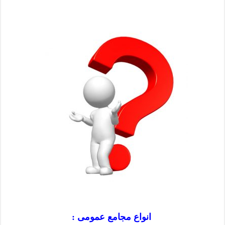
انواع مجامع عمومی :