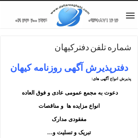
شماره تلفن دفترکیهان
دفترپذیرش آگهی روزنامه کیهان
پذیرش انواع آگهی های:
دعوت به مجمع عمومی عادی و فوق العاده
انواع مزایده ها و مناقصات
مفقودی مدارک
تبریک و تسلیت و…