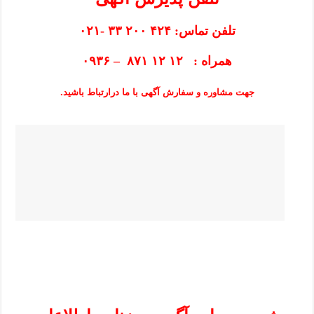
تلفن تماس: ۴۲۴ ۲۰۰ ۳۳ -۰۲۱
همراه : ۱۲ ۱۲ ۸۷۱ – ۰۹۳۶
جهت مشاوره و سفارش آگهی با ما درارتباط باشید.