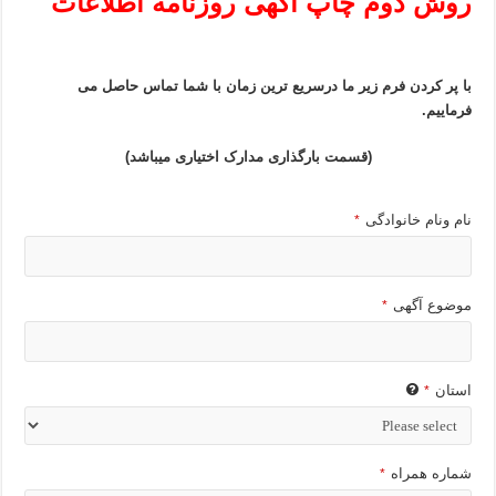
روش دوم چاپ آگهی روزنامه اطلاعات
با پر کردن فرم زیر ما درسریع ترین زمان با شما تماس حاصل می
فرماییم.
(قسمت بارگذاری مدارک اختیاری میباشد)
نام ونام خانوادگی
*
موضوع آگهی
*
استان
*
شماره همراه
*