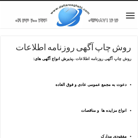
روش چاپ آگهی روزنامه اطلاعات
روش چاپ آگهی روزنامه اطلاعات ،
پذیرش انواع آگهی های:
دعوت به مجمع عمومی عادی و فوق العاده
انواع مزایده ها و مناقصات
مفقودی مدارک