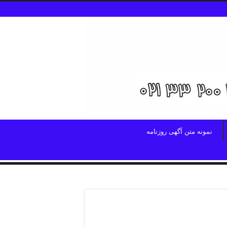
نمونه متن آگهی روزنامه