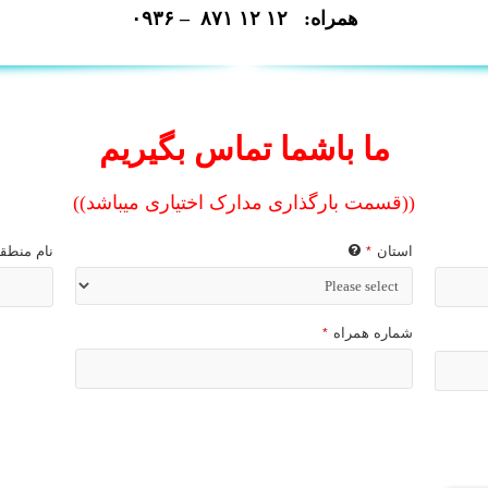
همراه: ۱۲ ۱۲ ۸۷۱ – ۰۹۳۶
ما باشما تماس بگیریم
((قسمت بارگذاری مدارک اختیاری میباشد))
استان
نام منطق
*
شماره همراه
*