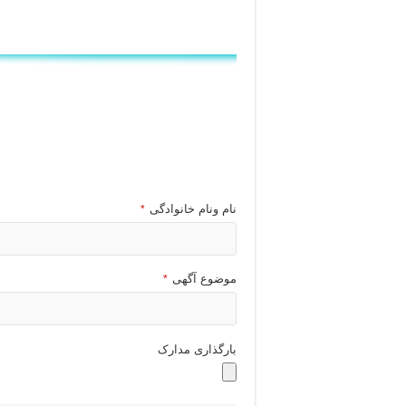
نام ونام خانوادگی
*
موضوع آگهی
*
بارگذاری مدارک