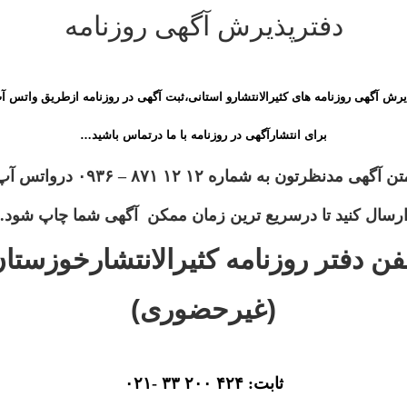
دفترپذیرش آگهی روزنامه
یرش آگهی روزنامه های کثیرالانتشارو استانی،ثبت آگهی در روزنامه ازطریق واتس آ
برای انتشارآگهی در روزنامه با ما درتماس باشید…
ن آگهی مدنظرتون به شماره ۱۲ ۱۲ ۸۷۱ – ۰۹۳۶ درواتس آپ
رسال کنید تا درسریع ترین زمان ممکن آگهی شما چاپ شود.
فن دفتر روزنامه کثیرالانتشارخوزستا
(غیرحضوری)
ثابت: ۴۲۴ ۲۰۰ ۳۳ -۰۲۱