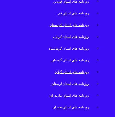
روزنامه های استان قزوین
روزنامه های استان قم
روزنامه های استان کردستان
روزنامه های استان کرمان
روزنامه های استان کرمانشاه
روزنامه های استان گلستان
روزنامه های استان گیلان
روزنامه های استان لرستان
روزنامه های استان مازندران
روزنامه های استان همدان