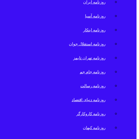
روزنامه ایران
روزنامه آسیا
روزنامه ابتکار
روزنامه استقلال جوان
روزنامه تهران تایمز
روزنامه جام جم
روزنامه رسالت
روزنامه دنیای اقتصاد
روزنامه کاروکارگر
روزنامه کیهان