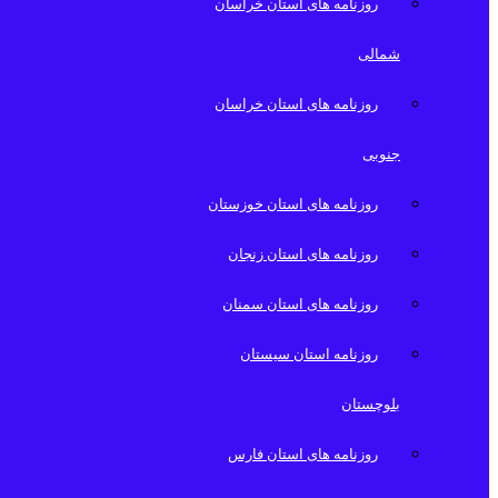
روزنامه های استان خراسان
شمالی
روزنامه های استان خراسان
جنوبی
روزنامه های استان خوزستان
روزنامه های استان زنجان
روزنامه های استان سمنان
روزنامه استان سیستان
بلوچستان
روزنامه های استان فارس