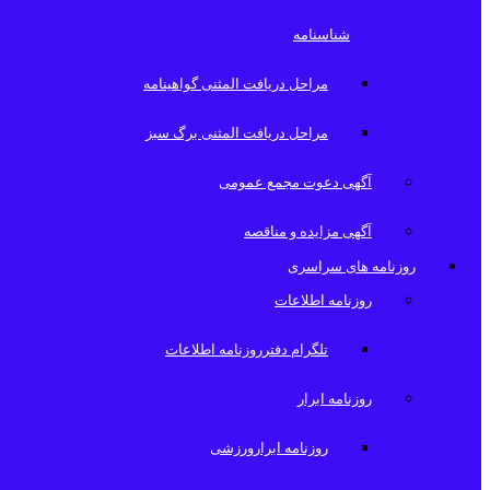
شناسنامه
مراحل دریافت المثنی گواهینامه
مراحل دریافت المثنی برگ سبز
آگهی دعوت مجمع عمومی
آگهی مزایده و مناقصه
روزنامه های سراسری
روزنامه اطلاعات
تلگرام دفترروزنامه اطلاعات
روزنامه ابرار
روزنامه ابرارورزشی