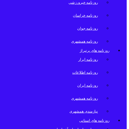
روزنامه خبرورزشی
روزنامه خراسان
روزنامه جوان
روزنامه همشهری
روزنامه های پرتیراژ
روزنامه ابرار
روزنامه اطلاعات
روزنامه ایران
روزنامه همشهری
نیازمندی همشهری
روزنامه های استانی