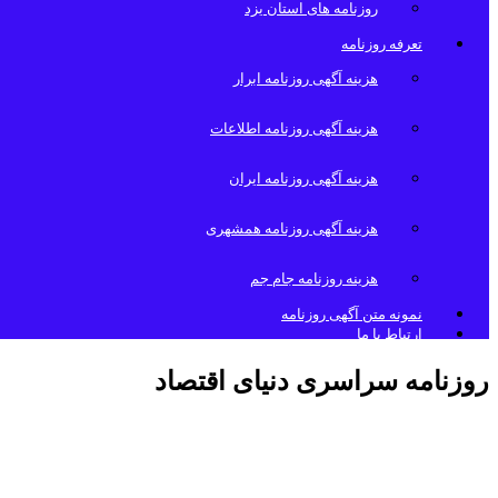
روزنامه های استان یزد
تعرفه روزنامه
هزینه آگهی روزنامه ابرار
هزینه آگهی روزنامه اطلاعات
هزینه آگهی روزنامه ایران
هزینه آگهی روزنامه همشهری
هزینه روزنامه جام جم
نمونه متن آگهی روزنامه
ارتباط با ما
روزنامه سراسری دنیای اقتصاد