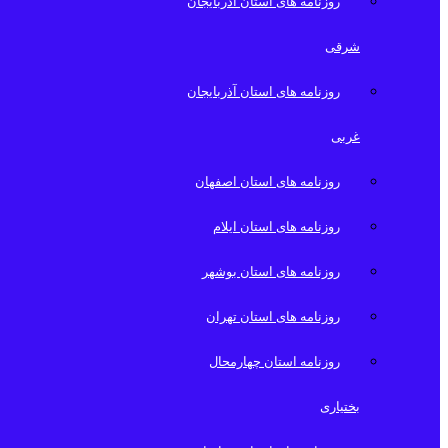
روزنامه های استان آذربایجان
شرقی
روزنامه های استان آذربایجان
غربی
روزنامه های استان اصفهان
روزنامه های استان ایلام
روزنامه های استان بوشهر
روزنامه های استان تهران
روزنامه استان چهارمحال
بختیاری