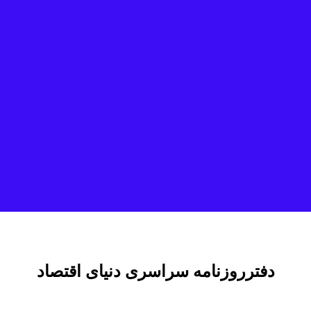
دفترروزنامه سراسری دنیای اقتصاد