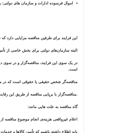
اموال فرسوده ادارات و سازمان های دولتی: ی
این فرایند برای طرفین مناقصه مزایایی دارد که
البته سازمان‌های دولتی برای بخش خاصی از تأمین
در یک سوی این فرایند، مناقصه‌گزار و در سوی دیگ
است.
مناقصه‌گر شخص حقیقی یا حقوقی است که در من
.
مناقصه‌گزار با برپایی مناقصه از طریق این رقاب
گاه مناقصه به علت هایی مانند:
اعلام غیرواقعی هزینه‌ی انجام موضوع مناقصه از 
باید اطلاع داشته باشیم که تأمین کالاها و خدمات