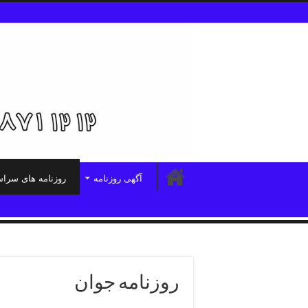
آگهی روزنامه
روزنامه های سرا
روزنامه جوان