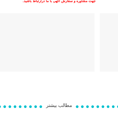
جهت مشاوره و سفارش آگهی با ما درارتباط باشید.
مطالب بیشتر