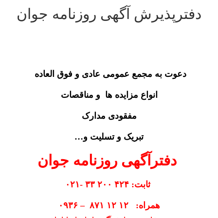
دفترپذیرش آگهی روزنامه جوان
دعوت به مجمع عمومی عادی و فوق العاده
انواع مزایده ها و مناقصات
مفقودی مدارک
تبریک و تسلیت و…
دفترآگهی روزنامه جوان
ثابت: ۴۲۴ ۲۰۰ ۳۳ -۰۲۱
همراه: ۱۲ ۱۲ ۸۷۱ – ۰۹۳۶