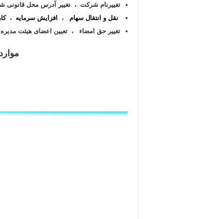
تغییرنام شرکت ،
تغییر آدرس محل قانونی 
نقل و انتقال سهام
،
افزایش سرمایه
،
کا
تغییر حق امضاء ، تعیین اعضای هیئت مدیره
موارد