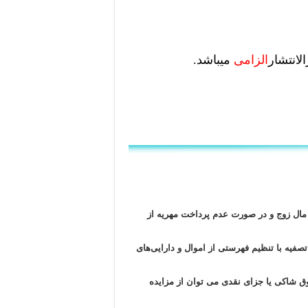
لانتشار
الزامی
میباشد.
 مال زوج و در صورت عدم پرداخت مهریه از
یه با تنظیم فهرستی از اموال و دارایی‌های
 پرداخت حقوق شاکی یا جزای نقدی می ‌توان از مزایده