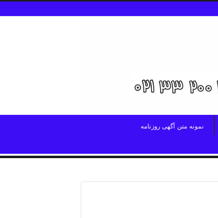
نمونه متن آگهی روزنامه