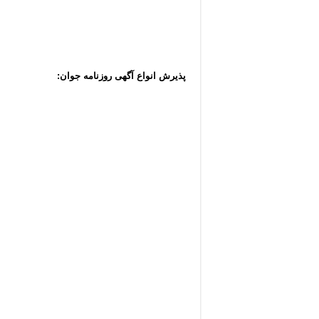
پذیرش انواع آگهی روزنامه جوان: