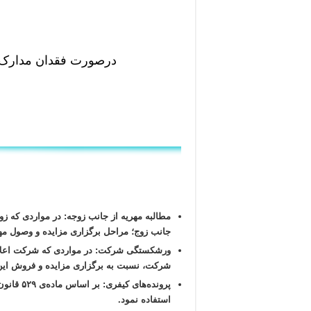
درصورت فقدان مدارک بر
مطالبه مهریه از جانب زوجه: در مواردی که ز
جانب زوج؛ مراحل برگزاری مزایده و وصول مهری
ورشکستگی شرکت: در مواردی که شرکت اعلام و
شرکت، نسبت به برگزاری مزایده و فروش این 
پرونده‌
استفاده نمود.