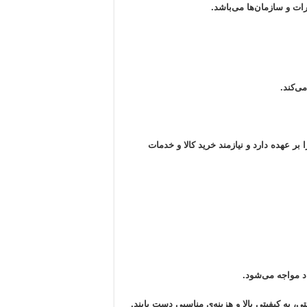
ات و سازمان‌ها می‌باشد.
ی‌کند.
بر عهده دارد و نیازمند خرید کالا و خدمات
اد مواجه می‌شود.
تی، به کیفیتی بالا و هزینه‌ی مناسبی دست یابند.