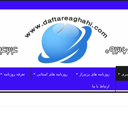
سری
روزنامه های پرتیراژ
روزنامه های استانی
تعرفه روزنامه
ارتباط با ما