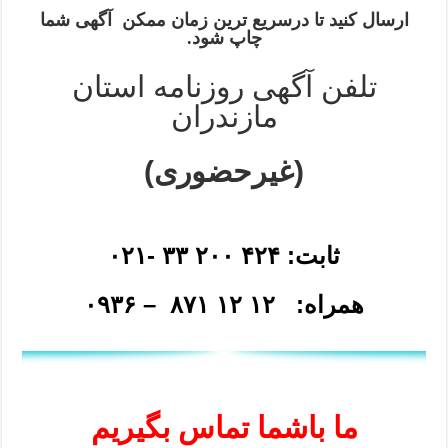
ارسال کنید تا درسریع ترین زمان ممکن آگهی شما
چاپ شود.
تلفن آگهی روزنامه استان
مازندران
(غیرحضوری)
ثابت: ۴۲۴ ۲۰۰ ۳۳ -۰۲۱
همراه: ۱۲ ۱۲ ۸۷۱ – ۰۹۳۶
ما باشما تماس بگیریم