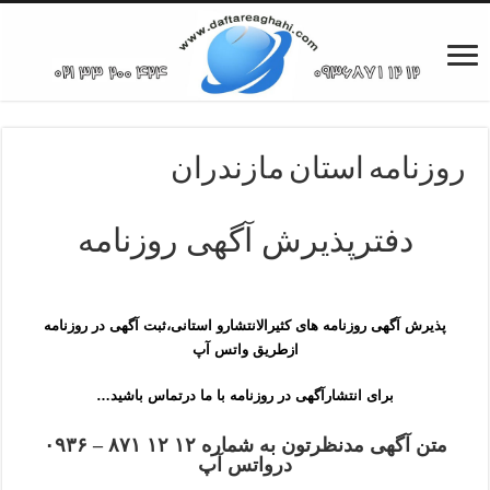
روزنامه استان مازندران
دفترپذیرش آگهی روزنامه
پذیرش آگهی روزنامه های کثیرالانتشارو استانی،ثبت آگهی در روزنامه
ازطریق واتس آپ
برای انتشارآگهی در روزنامه با ما درتماس باشید…
متن آگهی مدنظرتون به شماره ۱۲ ۱۲ ۸۷۱ – ۰۹۳۶
درواتس آپ