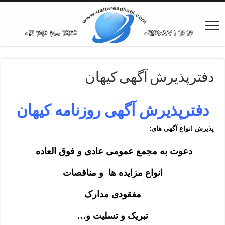
دفترپذیرش آگهی کیهان
دفترپذیرش آگهی روزنامه کیهان
پذیرش انواع آگهی های:
دعوت به مجمع عمومی عادی و فوق العاده
انواع مزایده ها و مناقصات
مفقودی مدارک
تبریک و تسلیت و…