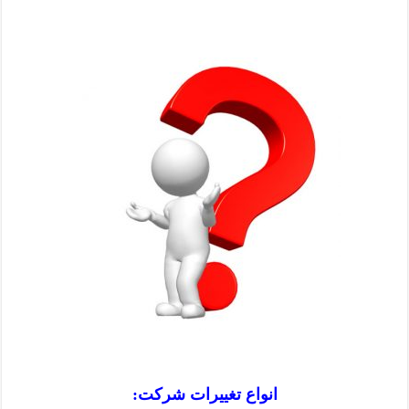
انواع تغییرات شرکت: