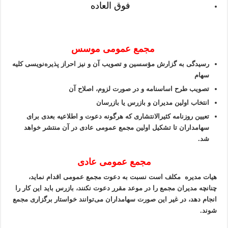
فوق العاده
مجمع عمومی موسس
رسیدگی به گزارش مؤسسین و تصویب آن و نیز احراز پذیره‌نویسی کلیه
سهام
تصویب طرح اساسنامه و در صورت لزوم، اصلاح آن
انتخاب اولین مدیران و بازرس یا بازرسان
تعیین روزنامه کثیرالانتشاری که هرگونه دعوت و اطلاعیه بعدی برای
سهامداران تا تشکیل اولین مجمع عمومی عادی در آن منتشر خواهد
شد.
مجمع عمومی عادی
هیات مدیره مکلف است نسبت به دعوت مجمع عمومی اقدام نماید،
چنانچه مدیران مجمع را در موعد مقرر دعوت نکنند، بازرس باید این کار را
انجام دهد، در غیر این صورت سهامداران می‌توانند خواستار برگزاری مجمع
شوند.