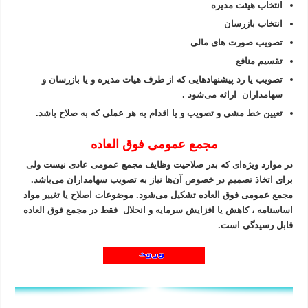
انتخاب هیئت مدیره
انتخاب بازرسان
تصویب صورت های مالی
تقسیم منافع
تصویب یا رد پیشنهاد‌هایی که از طرف هیات مدیره و یا بازرسان و
سهامداران ارائه می‌شود .
تعیین خط مشی و تصویب و یا اقدام به هر عملی که به صلاح باشد.
مجمع عمومی فوق العاده
در موارد ویژه‌ای که بدر صلاحیت وظایف مجمع عمومی عادی نیست ولی
برای اتخاذ تصمیم در خصوص آن‌ها نیاز به تصویب سهامداران می‌باشد.
مجمع عمومی فوق العاده تشکیل می‌شود. موضوعات اصلاح یا تغییر مواد
اساسنامه ، کاهش یا افزایش سرمایه و انحلال فقط در مجمع فوق العاده
قابل رسیدگی است.