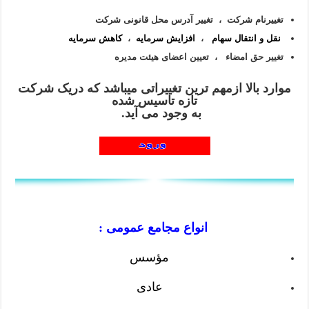
تغییرنام شرکت ،
تغییر آدرس محل قانونی شرکت
نقل و انتقال سهام
،
افزایش سرمایه
،
کاهش سرمایه
تغییر حق امضاء ، تعیین اعضای هیئت مدیره
موارد بالا ازمهم ترین تغییراتی میباشد که دریک شرکت
تازه تاسیس شده
به وجود می آید.
انواع مجامع عمومی :
مؤسس
عادی