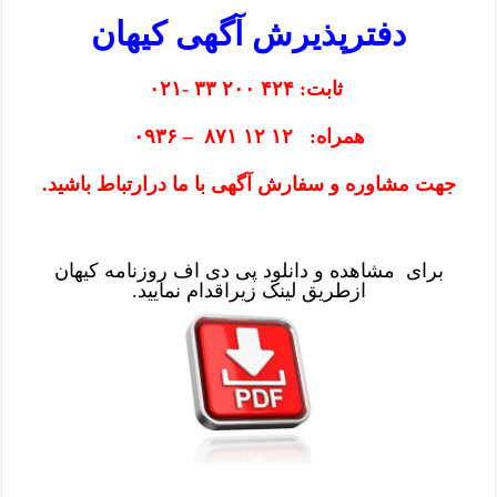
دفترپذیرش آگهی کیهان
ثابت: ۴۲۴ ۲۰۰ ۳۳ -۰۲۱
همراه: ۱۲ ۱۲ ۸۷۱ – ۰۹۳۶
جهت مشاوره و سفارش آگهی با ما درارتباط باشید.
برای مشاهده و دانلود پی دی اف روزنامه کیهان
ازطریق
لینک
زیراقدام نمایید.