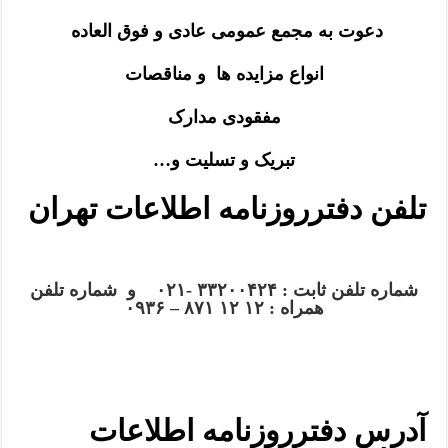
دعوت به مجمع عمومی عادی و فوق العاده
انواع مزایده ها و مناقصات
مفقودی مدارک
تبریک و تسلیت و…
تلفن دفترروزنامه اطلاعات تهران
شماره تلفن ثابت : ۳۳۲۰۰۴۲۴ -۰۲۱ و شماره تلفن
همراه : ۱۲ ۱۲ ۸۷۱ – ۰۹۳۶
آدرس دفترروزنامه اطلاعات