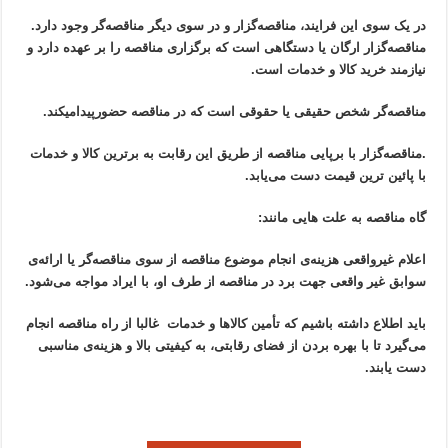
در یک سوی این فرایند، مناقصه‌گزار و در سوی دیگر مناقصه‌گر وجود دارد.
مناقصه‌گزار ارگان یا دستگاهی است که برگزاری مناقصه را بر عهده دارد و
نیازمند خرید کالا و خدمات است.
مناقصه‌گر شخص حقیقی یا حقوقی است که در مناقصه حضورپیدامیکند.
.
مناقصه‌گزار با برپایی مناقصه از طریق این رقابت به برترین کالا و خدمات
با پائین ترین قیمت دست می‌یابد.
گاه مناقصه به علت هایی مانند:
اعلام غیرواقعی هزینه‌ی انجام موضوع مناقصه از سوی مناقصه‌گر یا ارائه‌ی
سوابق غیر واقعی جهت برد در مناقصه از طرف او، با ایراد مواجه می‌شود.
باید اطلاع داشته باشیم که تأمین کالاها و خدمات غالبا از راه مناقصه انجام
می‌گیرد تا با بهره بردن از فضای رقابتی، به کیفیتی بالا و هزینه‌ی مناسبی
دست یابند.