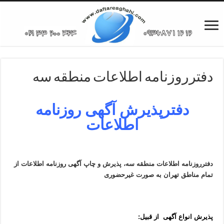
دفترروزنامه اطلاعات منطقه سه
دفترپذیرش آگهی روزنامه
اطلاعات
دفترروزنامه اطلاعات منطقه سه، پذیرش و چاپ آگهی روزنامه اطلاعات از
تمام مناطق تهران به صورت غیرحضوری
پذیرش انواع آگهی از قبیل: