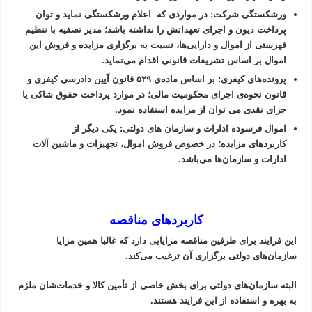
ورشکستگی شرکت: در مواردی که اعلام ورشکستگی نماید و توان
پرداخت دیون و اجرای تعهداتش را نداشته باشد؛ مدیر تصفیه با تنظیم
فهرستی از اموال و دارایی‌ها، نسبت به برگزاری مزایده و فروش این
اموال بر اساس تشریفات قانونی اقدام می‌نماید.
پرونده‌های کیفری: بر اساس ماده‌ی ۵۲۹ قانون آیین دادرسی کیفری و
قانون نحوه‌ی اجرای محکومیت مالی؛ در موارد پرداخت حقوق شاکی یا
جزای نقدی می ‌توان از مزایده استفاده نمود.
اموال فرسوده ادارات و سازمان های دولتی: یکی دیگر از
کاربردهای مزایده؛ در خصوص فروش اموال، تجهیزات و ماشین آلات
ادارات و سازمان‌ها می‌باشد.
کاربردهای مناقصه
این فرایند برای طرفین مناقصه مزایایی دارد که غالبا همین مزایا
سازمان‌های دولتی برگزاری آن ترغیب می‌کند.
البته سازمان‌های دولتی برای بخش خاصی از تأمین کالا و خدمات‌شان ملزم
به بهره و استفاده از این فرایند هستند.