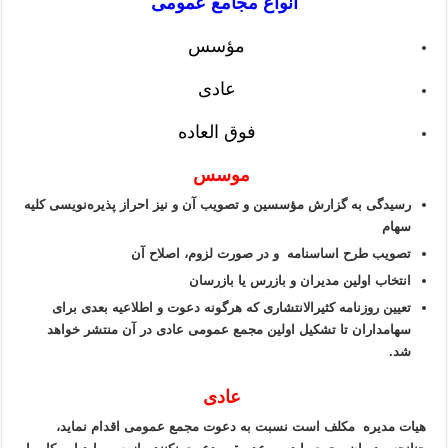
انواع مجامع عمومی
مؤسس
عادی
فوق العاده
موسس
رسیدگی به گزارش مؤسسین و تصویب آن و نیز احراز پذیره‌نویسی کلیه
سهام
تصویب طرح اساسنامه و در صورت لزوم، اصلاح آن
انتخاب اولین مدیران و بازرس یا بازرسان
تعیین روزنامه کثیرالانتشاری که هرگونه دعوت و اطلاعیه بعدی برای
سهامداران تا تشکیل اولین مجمع عمومی عادی در آن منتشر خواهد
شد.
عادی
هیات مدیره مکلف است نسبت به دعوت مجمع عمومی اقدام نماید،