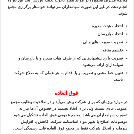
چنانچه مدیران مجمع را در موعد مقرر دعوت نکنند، بازرس باید این کار را
انجام دهد، در غیر این صورت سهامداران می‌توانند خواستار برگزاری مجمع
شوند.
انتخاب هیئت مدیره
انتخاب بازرسان
تصویب صورت های مالی
تقسیم منافع
تصویب یا رد پیشنهاد‌هایی که از طرف هیات مدیره و یا بازرسان و
سهامداران ارائه می‌شود .
تعیین خط مشی و تصویب و یا اقدام به هر عملی که به صلاح شرکت
باشد.
فوق العاده
در موارد ویژه‌ای که برای شرکت پیش می‌آید و در صلاحیت وظایف مجمع
عمومی عادی نیست ولی برای اتخاذ تصمیم در خصوص آن‌ها نیاز به
تصویب سهامداران می‌باشد. مجمع عمومی فوق العاده تشکیل می‌شود.
موضوعات اصلاح یا تغییر مواد اساسنامه شرکت، کاهش یا افزایش
سرمایه و انحلال شرکت فقط در مجمع فوق العاده قابل رسیدگی است.