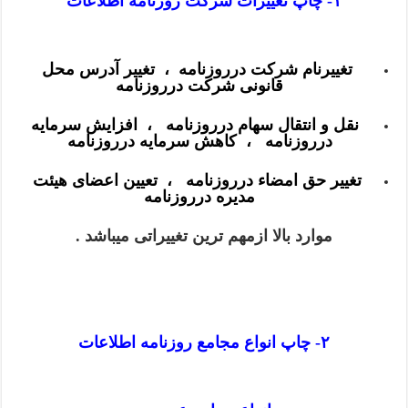
۱- چاپ تغییرات شرکت روزنامه اطلاعات
تغییرنام شرکت درروزنامه ،
تغییر آدرس محل
قانونی شرکت درروزنامه
نقل و انتقال سهام درروزنامه ، افزایش سرمایه
درروزنامه ، کاهش سرمایه درروزنامه
تغییر حق امضاء درروزنامه ، تعیین اعضای هیئت
مدیره درروزنامه
موارد بالا ازمهم ترین تغییراتی میباشد .
۲- چاپ انواع مجامع روزنامه اطلاعات