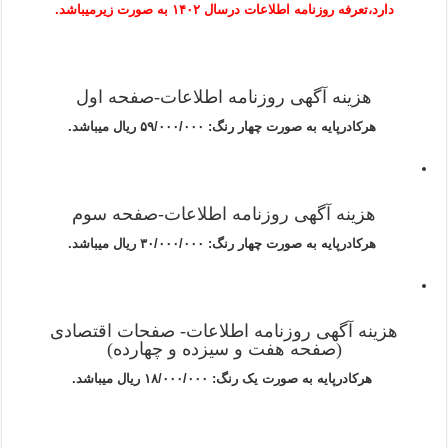
دارد،تعرفه روزنامه اطلاعات درسال ۱۴۰۲ به صورت زیرمیباشد.
هزینه آگهی روزنامه اطلاعات-صفحه اول
هرکادرپایه به صورت چهار رنگ: ۵۹/۰۰۰/۰۰۰ ریال میباشد.
هزینه آگهی روزنامه اطلاعات-صفحه سوم
هرکادرپایه به صورت چهار رنگ: ۳۰/۰۰۰/۰۰۰ ریال میباشد.
هزینه آگهی روزنامه اطلاعات- صفحات اقتصادی
(صفحه هفت و سیزده و چهارده)
هرکادرپایه به صورت یک رنگ: ۱۸/۰۰۰/۰۰۰ ریال میباشد.