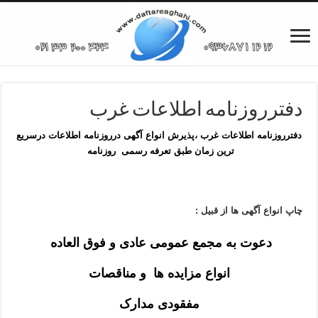
دفترروزنامه اطلاعات غرب
دفترروزنامه اطلاعات غرب ،پذیرش انواع آگهی درروزنامه اطلاعات درسریع
ترین زمان طبق تعرفه رسمی روزنامه
چاپ انواع آگهی ها از قبیل :
دعوت به مجمع عمومی عادی و فوق العاده
انواع مزایده ها و مناقصات
مفقودی مدارک