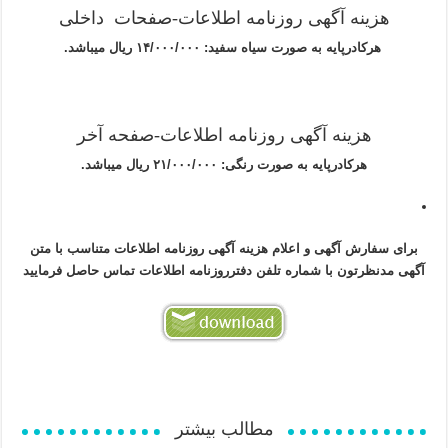
هزینه آگهی روزنامه اطلاعات-صفحات داخلی
هرکادرپایه به صورت سیاه سفید: ۱۴/۰۰۰/۰۰۰ ریال میباشد.
هزینه آگهی روزنامه اطلاعات-صفحه آخر
هرکادرپایه به صورت رنگی: ۲۱/۰۰۰/۰۰۰ ریال میباشد.
برای سفارش آگهی و اعلام هزینه آگهی روزنامه اطلاعات متناسب با متن
آگهی مدنظرتون با شماره تلفن دفترروزنامه اطلاعات تماس حاصل فرمایید
مطالب بیشتر