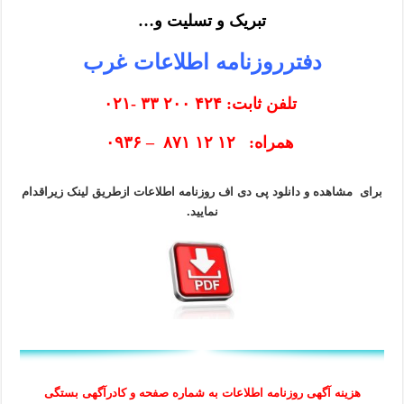
تبریک و تسلیت و…
دفترروزنامه اطلاعات غرب
تلفن ثابت: ۴۲۴ ۲۰۰ ۳۳ -۰۲۱
همراه: ۱۲ ۱۲ ۸۷۱ – ۰۹۳۶
برای مشاهده و دانلود پی دی اف روزنامه
اطلاعات
ازطریق لینک زیراقدام
نمایید.
هزینه آگهی روزنامه اطلاعات به شماره صفحه و کادرآگهی بستگی