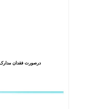
درصورت فقدان مدارک بر