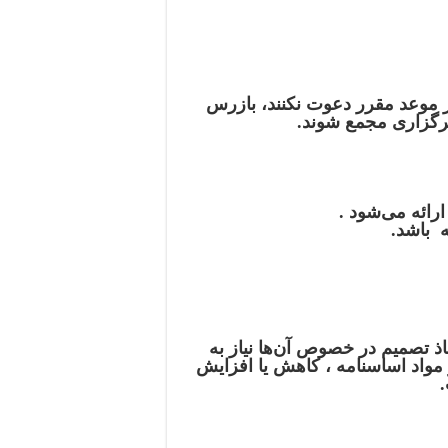
 موعد مقرر دعوت نکنند، بازرس
برگزاری مجمع شوند.
رائه می‌شود .
 باشد.
 تصمیم در خصوص آن‌ها نیاز به
مواد اساسنامه ، کاهش یا افزایش
.