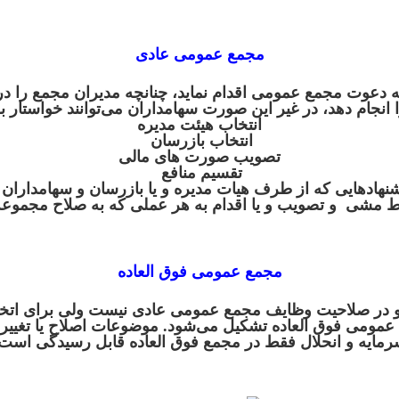
مجمع عمومی عادی
عوت مجمع عمومی اقدام نماید، چنانچه مدیران مجمع را در
ا انجام دهد، در غیر این صورت سهامداران می‌توانند خواستار 
انتخاب هیئت مدیره
انتخاب بازرسان
تصویب صورت های مالی
تقسیم منافع
شنهاد‌هایی که از طرف هیات مدیره و یا بازرسان و سهامداران ا
ط مشی و تصویب و یا اقدام به هر عملی که به صلاح مجموعه
مجمع عمومی فوق العاده
د و در صلاحیت وظایف مجمع عمومی عادی نیست ولی برای اتخاذ
مومی فوق العاده تشکیل می‌شود. موضوعات اصلاح یا تغییر 
مایه و انحلال فقط در مجمع فوق العاده قابل رسیدگی است