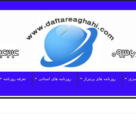
سری
روزنامه های پرتیراژ
روزنامه های استانی
تعرفه روزنامه