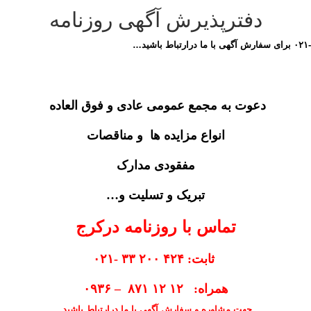
دفترپذیرش آگهی روزنامه
دعوت به مجمع عمومی عادی و فوق العاده
انواع مزایده ها و مناقصات
مفقودی مدارک
تبریک و تسلیت و…
تماس با روزنامه درکرج
ثابت: ۴۲۴ ۲۰۰ ۳۳ -۰۲۱
همراه: ۱۲ ۱۲ ۸۷۱ – ۰۹۳۶
جهت مشاوره و سفارش آگهی با ما درارتباط باشید.