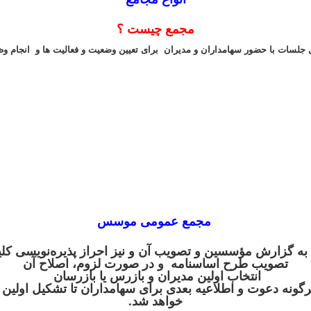
مجمع چیست ؟
جلسات با حضور سهامداران و مدیران برای تعیین وضعیت و فعالیت ها و انجام 
مجمع عمومی موسس
ه گزارش مؤسسین و تصویب آن و نیز احراز پذیره‌نویسی کل
تصویب طرح اساسنامه و در صورت لزوم، اصلاح آن
انتخاب اولین مدیران و بازرس یا بازرسان
 هرگونه دعوت و اطلاعیه بعدی برای سهامداران تا تشکیل اولی
خواهد شد.