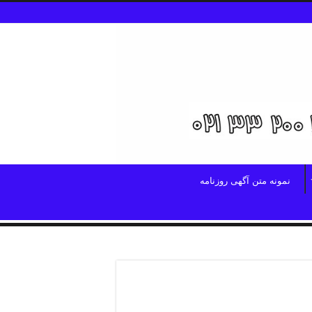
نمونه متن آگهی روزنامه