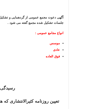
آگهی دعوت مجمع عمومی از گردهمایی و تشکیل 
جلسات تشکیل شده مجمع گفته می شود .
انواع مجامع عمومی :
موسس
عادی
فوق العاده
رسیدگی ب
تعیین روزنامه کثیرالانتشاری که