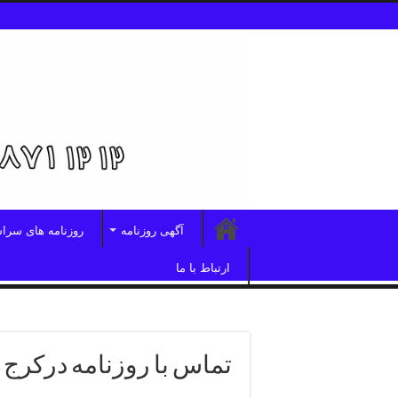
آگهی روزنامه
روزنامه های سرا
ارتباط با ما
تماس با روزنامه درکرج