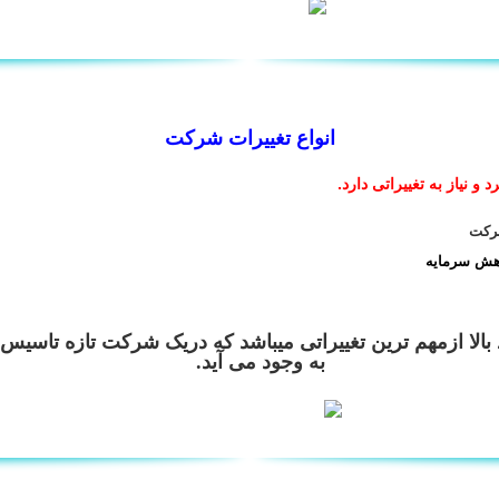
انواع تغییرات شرکت
 نیاز به تغییراتی دارد.
شرکت
هش سرمایه
 بالا ازمهم ترین تغییراتی میباشد که دریک شرکت تازه تاسیس
به وجود می آید.