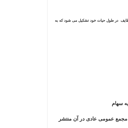
وظایف در طول حیات خود تشکیل می شود که به
یه سهام
ن مجمع عمومی عادی در آن منتشر