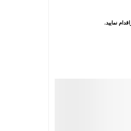
قدام نمایید.