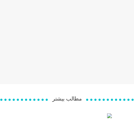
مطالب بیشتر