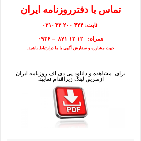
تماس با دفترروزنامه ایران
ثابت: ۴۲۴ ۲۰۰ ۳۳ -۰۲۱
همراه: ۱۲ ۱۲ ۸۷۱ – ۰۹۳۶
جهت مشاوره و سفارش آگهی با ما درارتباط باشید.
برای مشاهده و دانلود پی دی اف روزنامه ایران
ازطریق
لینک
زیراقدام نمایید.