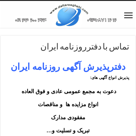
تماس با دفترروزنامه ایران
دفترپذیرش آگهی روزنامه ایران
پذیرش انواع آگهی های:
دعوت به مجمع عمومی عادی و فوق العاده
انواع مزایده ها و مناقصات
مفقودی مدارک
تبریک و تسلیت و…