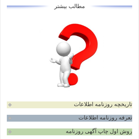
مطالب بیشتر
تاریخچه روزنامه اطلاعات
تعرفه روزنامه اطلاعات
روش اول چاپ آگهی روزنامه