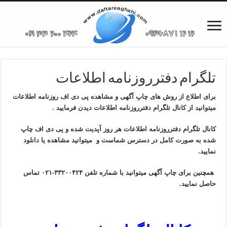
تلگرام دفترروزنامه اطلاعات
برای اطلاع از روش های چاپ آگهی و مشاهده پی دی اف روزنامه اطلاعات
میتوانید از کانال تلگرام دفترروزنامه اطلاعات دیدن فرمایید .
کانال تلگرام دفترروزنامه اطلاعات هر روز آپدیت شده و پی دی اف چاپ
شده به صورت کامل در دسترس شماست و میتوانید مشاهده یا دانلود
نمایید.
همچنین برای چاپ آگهی میتوانید با شماره تلفن ۳۳۲۰۰۴۲۴-۰۲۱ تماس
حاصل نمایید.