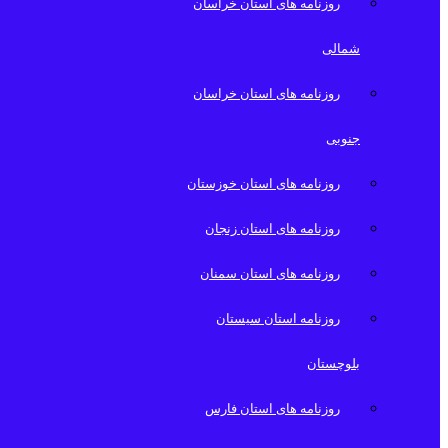
روزنامه های استان خراسان
شمالی
روزنامه های استان خراسان
جنوبی
روزنامه های استان خوزستان
روزنامه های استان زنجان
روزنامه های استان سمنان
روزنامه استان سیستان
بلوچستان
روزنامه های استان فارس