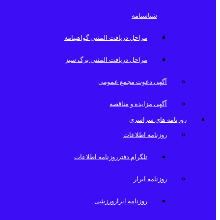
شناسنامه
مراحل دریافت المثنی گواهینامه
مراحل دریافت المثنی برگ سبز
آگهی دعوت مجمع عمومی
آگهی مزایده و مناقصه
روزنامه های سراسری
روزنامه اطلاعات
تلگرام دفترروزنامه اطلاعات
روزنامه ابرار
روزنامه ابرارورزشی