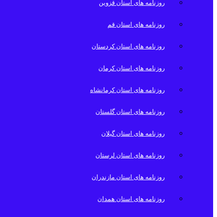
روزنامه های استان قزوین
روزنامه های استان قم
روزنامه های استان کردستان
روزنامه های استان کرمان
روزنامه های استان کرمانشاه
روزنامه های استان گلستان
روزنامه های استان گیلان
روزنامه های استان لرستان
روزنامه های استان مازندران
روزنامه های استان همدان