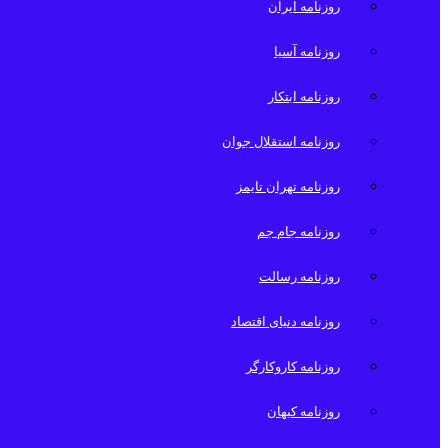
روزنامه ایران
روزنامه آسیا
روزنامه ابتکار
روزنامه استقلال جوان
روزنامه تهران تایمز
روزنامه جام جم
روزنامه رسالت
روزنامه دنیای اقتصاد
روزنامه کاروکارگر
روزنامه کیهان