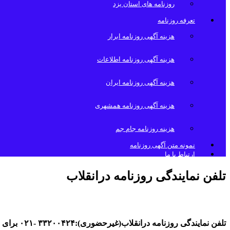
روزنامه های استان یزد
تعرفه روزنامه
هزینه آگهی روزنامه ابرار
هزینه آگهی روزنامه اطلاعات
هزینه آگهی روزنامه ایران
هزینه آگهی روزنامه همشهری
هزینه روزنامه جام جم
نمونه متن آگهی روزنامه
ارتباط با ما
تلفن نمایندگی روزنامه درانقلاب
تلفن نمایندگی روزنامه درانقلاب(غیرحضوری):۳۳۲۰۰۴۲۴ -۰۲۱ برای سفارش آگهی با ما درارتباط باشید…