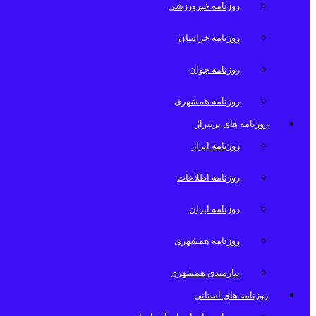
روزنامه خبرورزشی
روزنامه خراسان
روزنامه جوان
روزنامه همشهری
روزنامه های پرتیراژ
روزنامه ابرار
روزنامه اطلاعات
روزنامه ایران
روزنامه همشهری
نیازمندی همشهری
روزنامه های استانی