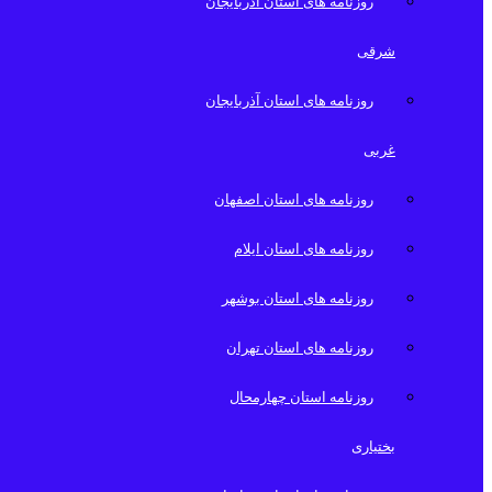
روزنامه های استان آذربایجان
شرقی
روزنامه های استان آذربایجان
غربی
روزنامه های استان اصفهان
روزنامه های استان ایلام
روزنامه های استان بوشهر
روزنامه های استان تهران
روزنامه استان چهارمحال
بختیاری