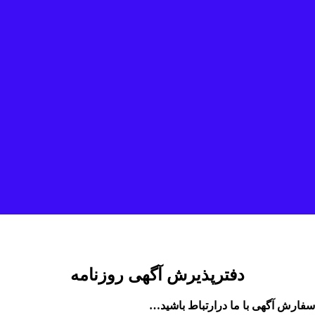
دفترپذیرش آگهی روزنامه