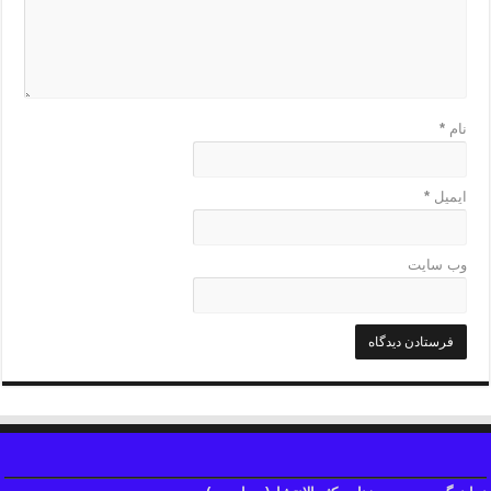
نام
*
ایمیل
*
وب‌ سایت