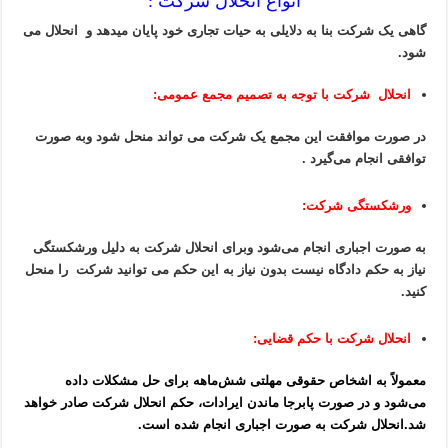
انواع انحلال شرکت :
گاهی یک شرکت بنا به دلایلی به حیات تجاری خود پایان میدهد و انحلال می
شود.
انحلال شرکت با توجه به تصمیم مجمع عمومی:
در صورت موافقت این مجمع یک شرکت می تواند منحل شود وبه صورت
توافقی انجام می‌گیرد .
ورشکستگی شرکت:
به صورت اجباری انجام می‌شود وبرای انحلال شرکت به دلیل ورشکستگی
نیاز به حکم دادگاه نیست بدون نیاز به این حکم می توانید شرکت را منحل
کنید.
انحلال شرکت با حکم قضایی:
معمولاً به اشخاص حقوقی مهلتی شش‌ماهه برای حل مشکلات داده
می‌شود و در صورت پابرجا ماندن ایرادات، حکم انحلال شرکت صادر خواهد
شد.انحلال شرکت به صورت اجباری انجام شده است.