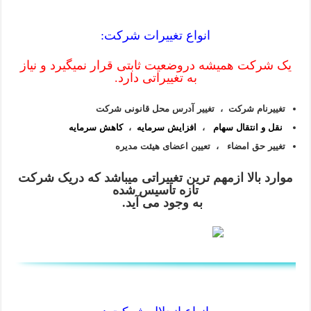
انواع تغییرات شرکت:
یک شرکت همیشه دروضعیت ثابتی قرار نمیگیرد و نیاز
به تغییراتی دارد.
تغییرنام شرکت ،
تغییر آدرس محل قانونی شرکت
نقل و انتقال سهام
،
افزایش سرمایه
،
کاهش سرمایه
تغییر حق امضاء ، تعیین اعضای هیئت مدیره
موارد بالا ازمهم ترین تغییراتی میباشد که دریک شرکت
تازه تاسیس شده
به وجود می آید.