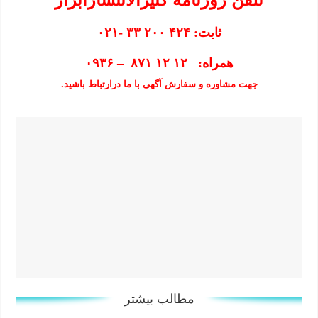
ثابت: ۴۲۴ ۲۰۰ ۳۳ -۰۲۱
همراه: ۱۲ ۱۲ ۸۷۱ – ۰۹۳۶
جهت مشاوره و سفارش آگهی با ما درارتباط باشید.
مطالب بیشتر