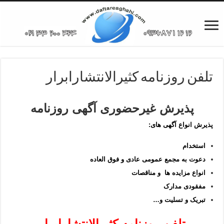
تلفن روزنامه کثیرالانتشارابرار
پذیرش غیرحضوری آگهی روزنامه
پذیرش انواع آگهی های:
استخدام
دعوت به مجمع عمومی عادی و فوق العاده
انواع مزایده ها و مناقصات
مفقودی مدارک
تبریک و تسلیت و…
تلفن روزنامه کثیرالانتشارابرار