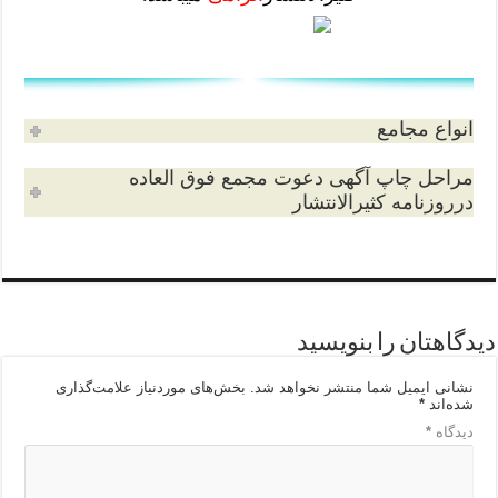
انواع مجامع
مراحل چاپ آگهی دعوت مجمع فوق العاده
درروزنامه کثیرالانتشار
دیدگاهتان را بنویسید
نشانی ایمیل شما منتشر نخواهد شد.
بخش‌های موردنیاز علامت‌گذاری
شده‌اند
*
دیدگاه
*