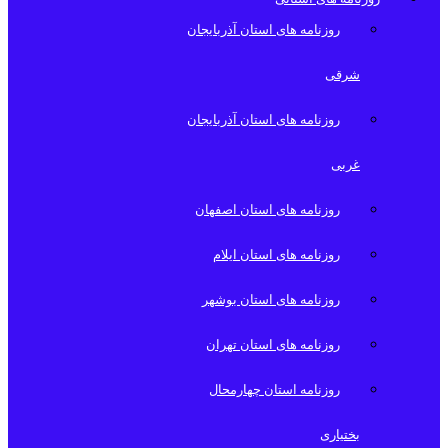
روزنامه های استان آذربایجان
شرقی
روزنامه های استان آذربایجان
غربی
روزنامه های استان اصفهان
روزنامه های استان ایلام
روزنامه های استان بوشهر
روزنامه های استان تهران
روزنامه استان چهارمحال
بختیاری