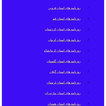
روزنامه های استان قزوین
روزنامه های استان قم
روزنامه های استان کردستان
روزنامه های استان کرمان
روزنامه های استان کرمانشاه
روزنامه های استان گلستان
روزنامه های استان گیلان
روزنامه های استان لرستان
روزنامه های استان مازندران
روزنامه های استان همدان