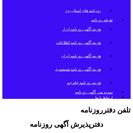
روزنامه های استان یزد
تعرفه روزنامه
هزینه آگهی روزنامه ابرار
هزینه آگهی روزنامه اطلاعات
هزینه آگهی روزنامه ایران
هزینه آگهی روزنامه همشهری
هزینه روزنامه جام جم
نمونه متن آگهی روزنامه
ارتباط با ما
تلفن دفترروزنامه
دفترپذیرش آگهی روزنامه