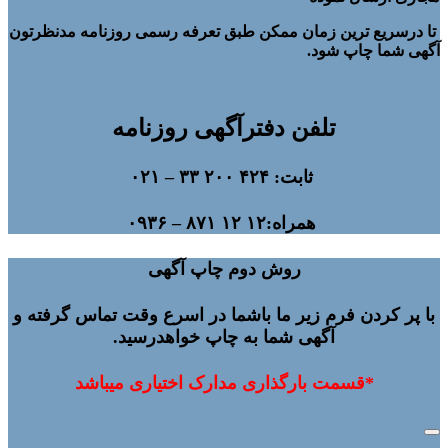
تا درسریع ترین زمان ممکن طبق تعرفه رسمی روزنامه مدنظرتون
آگهی شما چاپ شود.
تلفن دفترآگهی روزنامه
ثابت: ۴۲۴ ۲۰۰ ۳۳ – ۰۲۱
همراه:۱۲ ۱۲ ۸۷۱ – ۰۹۳۶
روش دوم چاپ آگهی
با پر کردن فرم زیر ما باشما در اسرع وقت تماس گرفته و
آگهی شما به چاپ خواهدرسید.
*قسمت بارگذاری مدارک اختیاری میباشد