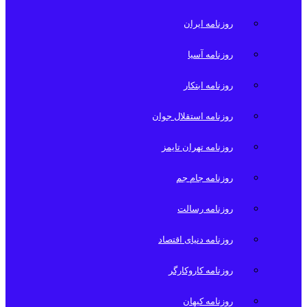
روزنامه ایران
روزنامه آسیا
روزنامه ابتکار
روزنامه استقلال جوان
روزنامه تهران تایمز
روزنامه جام جم
روزنامه رسالت
روزنامه دنیای اقتصاد
روزنامه کاروکارگر
روزنامه کیهان