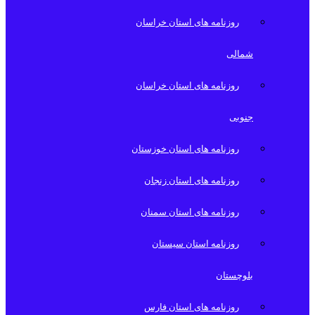
روزنامه های استان خراسان
شمالی
روزنامه های استان خراسان
جنوبی
روزنامه های استان خوزستان
روزنامه های استان زنجان
روزنامه های استان سمنان
روزنامه استان سیستان
بلوچستان
روزنامه های استان فارس