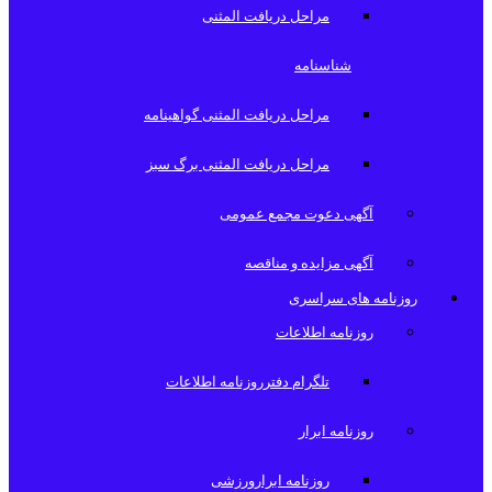
مراحل دریافت المثنی
شناسنامه
مراحل دریافت المثنی گواهینامه
مراحل دریافت المثنی برگ سبز
آگهی دعوت مجمع عمومی
آگهی مزایده و مناقصه
روزنامه های سراسری
روزنامه اطلاعات
تلگرام دفترروزنامه اطلاعات
روزنامه ابرار
روزنامه ابرارورزشی