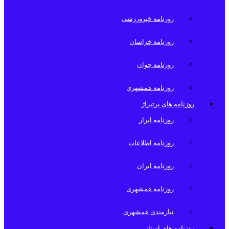
روزنامه خبرورزشی
روزنامه خراسان
روزنامه جوان
روزنامه همشهری
روزنامه های پرتیراژ
روزنامه ابرار
روزنامه اطلاعات
روزنامه ایران
روزنامه همشهری
نیازمندی همشهری
روزنامه های استانی