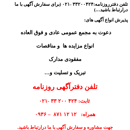
تلفن دفترروزنامه:۳۳۲۰۰۴۲۴ -۰۲۱ (برای سفارش آگهی با ما
درارتباط باشید…)
پذیرش انواع آگهی های:
دعوت به مجمع عمومی عادی و فوق العاده
انواع مزایده ها و مناقصات
مفقودی مدارک
تبریک و تسلیت و…
تلفن دفترآگهی روزنامه
ثابت: ۴۲۴ ۲۰۰ ۳۳ -۰۲۱
همراه: ۱۲ ۱۲ ۸۷۱ – ۰۹۳۶
جهت مشاوره و سفارش آگهی با ما درارتباط باشید.