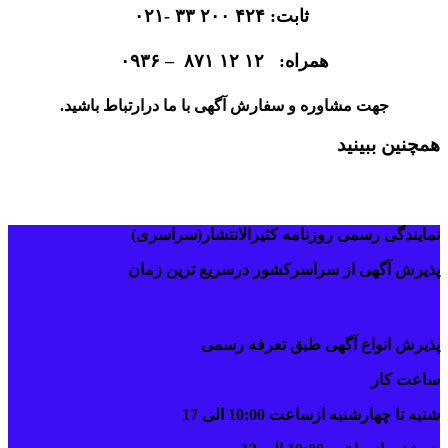
ثابت: ۴۲۴ ۲۰۰ ۳۳ -۰۲۱
همراه: ۱۲ ۱۲ ۸۷۱ – ۰۹۳۶
جهت مشاوره و سفارش آگهی با ما درارتباط باشید.
همچنین ببینید
دفترروزنامه اطلاعات منطقه شش
نمایندگی رسمی روزنامه کثیرالانتشار(سراسری)
پذیرش آگهی از سراسرکشور درسریع ترین زمان
پذیرش انواع آگهی طبق تعرفه رسمی
ساعت کار
شنبه تا چهارشنبه ازساعت 10:00 الی 17