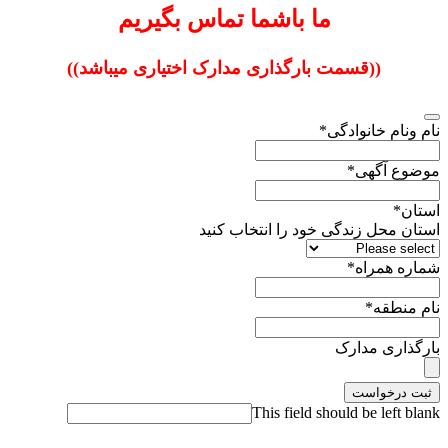
ما باشما تماس بگیریم
((قسمت بارگذاری مدارک اختیاری میباشد))
نام ونام خانوادگی
*
موضوع آگهی
*
استان
*
استان محل زندگی خود را انتخاب کنید
شماره همراه
*
نام منطقه
*
بارگذاری مدارک
ثبت درخواست
This field should be left blank