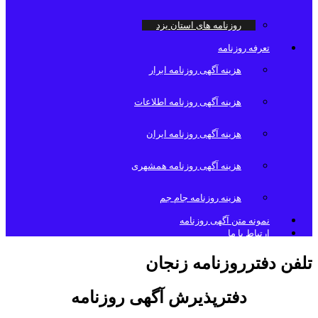
روزنامه های استان یزد
تعرفه روزنامه
هزینه آگهی روزنامه ابرار
هزینه آگهی روزنامه اطلاعات
هزینه آگهی روزنامه ایران
هزینه آگهی روزنامه همشهری
هزینه روزنامه جام جم
نمونه متن آگهی روزنامه
ارتباط با ما
تلفن دفترروزنامه زنجان
دفترپذیرش آگهی روزنامه