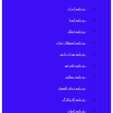
روزنامه ایران
روزنامه آسیا
روزنامه ابتکار
روزنامه استقلال جوان
روزنامه تهران تایمز
روزنامه جام جم
روزنامه رسالت
روزنامه دنیای اقتصاد
روزنامه کاروکارگر
روزنامه کیهان