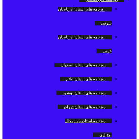
روزنامه های استان آذربایجان
شرقی
روزنامه های استان آذربایجان
غربی
روزنامه های استان اصفهان
روزنامه های استان ایلام
روزنامه های استان بوشهر
روزنامه های استان تهران
روزنامه استان چهارمحال
بختیاری