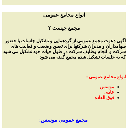
انواع مجامع عمومی
مجمع چیست ؟
آگهی دعوت مجمع عمومی از گردهمایی و تشکیل جلسات با حضور
سهامداران و مدیران شرکتها برای تعیین وضعیت و فعالیت های
شرکت و انجام وظایف شرکت در طول حیات خود تشکیل می شود
که به جلسات تشکیل شده مجمع گفته می شود .
انواع مجامع عمومی :
موسس
عادی
فوق العاده
مجمع عمومی موسس: