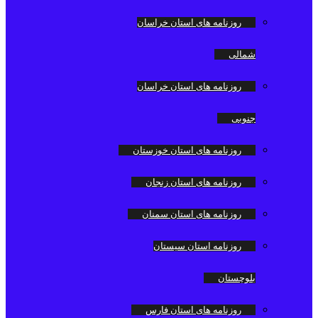
روزنامه های استان خراسان
شمالی
روزنامه های استان خراسان
جنوبی
روزنامه های استان خوزستان
روزنامه های استان زنجان
روزنامه های استان سمنان
روزنامه استان سیستان
بلوچستان
روزنامه های استان فارس