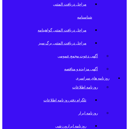
مراحل دریافت المثنی
شناسنامه
مراحل دریافت المثنی گواهینامه
مراحل دریافت المثنی برگ سبز
آگهی دعوت مجمع عمومی
آگهی مزایده و مناقصه
روزنامه های سراسری
روزنامه اطلاعات
تلگرام دفترروزنامه اطلاعات
روزنامه ابرار
روزنامه ابرارورزشی