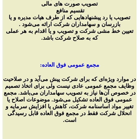
تصویب صورت های مالی
تقسیم منافع
تصویب یا رد پیشنهاد‌هایی که از طرف هیات مدیره و یا
بازرسان و سهامداران شرکت ارائه می‌شود .
تعیین خط مشی شرکت و تصویب و یا اقدام به هر عملی
که به صلاح شرکت باشد.
مجمع عمومی فوق العاده:
در موارد ویژه‌ای که برای شرکت پیش می‌آید و در صلاحیت
وظایف مجمع عمومی عادی نیست ولی برای اتخاذ تصمیم
در خصوص آن‌ها نیاز به تصویب سهامداران می‌باشد. مجمع
عمومی فوق العاده تشکیل می‌شود. موضوعات اصلاح یا
تغییر مواد اساسنامه شرکت، کاهش یا افزایش سرمایه و
انحلال شرکت فقط در مجمع فوق العاده قابل رسیدگی
است.