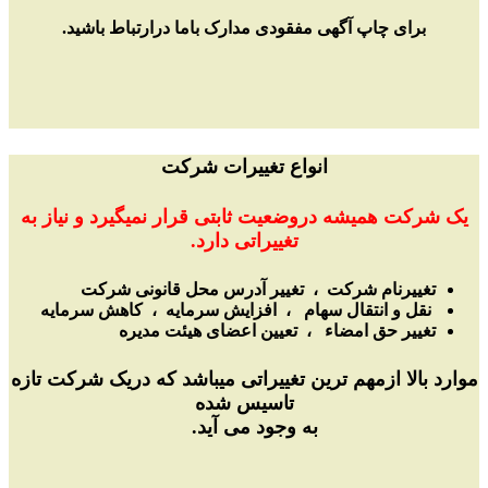
برای چاپ آگهی مفقودی مدارک باما درارتباط باشید.
انواع تغییرات شرکت
یک شرکت همیشه دروضعیت ثابتی قرار نمیگیرد و نیاز به
تغییراتی دارد.
تغییرنام شرکت ،
تغییر آدرس محل قانونی شرکت
نقل و انتقال سهام
،
افزایش سرمایه
،
کاهش سرمایه
تغییر حق امضاء ، تعیین اعضای هیئت مدیره
موارد بالا ازمهم ترین تغییراتی میباشد که دریک شرکت تازه
تاسیس شده
به وجود می آید.