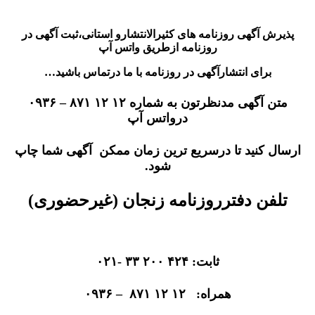
پذیرش آگهی روزنامه های کثیرالانتشارو استانی،ثبت آگهی در
روزنامه ازطریق واتس آپ
برای انتشارآگهی در روزنامه با ما درتماس باشید…
متن آگهی مدنظرتون به شماره ۱۲ ۱۲ ۸۷۱ – ۰۹۳۶
درواتس آپ
ارسال کنید تا درسریع ترین زمان ممکن آگهی شما چاپ
شود.
تلفن دفترروزنامه زنجان (غیرحضوری)
ثابت: ۴۲۴ ۲۰۰ ۳۳ -۰۲۱
همراه: ۱۲ ۱۲ ۸۷۱ – ۰۹۳۶