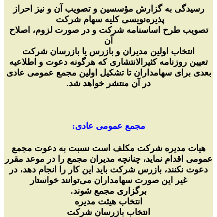
رسیدگی به گزارش مؤسسین و تصویب آن و نیز احراز
پذیره‌نویسی کلیه سهام شرکت
تصویب طرح اساسنامه شرکت و در صورت لزوم، اصلاح
آن
انتخاب اولین مدیران و بازرس یا بازرسان شرکت
تعیین روزنامه کثیرالانتشاری که هرگونه دعوت و اطلاعیه
بعدی برای سهامداران تا تشکیل اولین مجمع عمومی عادی
در آن منتشر خواهد شد.
مجمع عمومی عادی:
هیات مدیره شرکت مکلف است نسبت به دعوت مجمع
عمومی اقدام نماید، چنانچه مدیران مجمع را در موعد مقرر
دعوت نکنند، بازرس شرکت باید این کار را انجام دهد، در
غیر این صورت سهامداران می‌توانند خواستار
برگزاری مجمع شوند.
انتخاب هیئت مدیره
انتخاب بازرسان شرکت