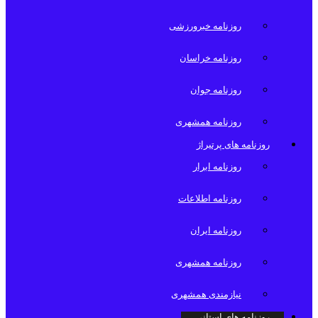
روزنامه خبرورزشی
روزنامه خراسان
روزنامه جوان
روزنامه همشهری
روزنامه های پرتیراژ
روزنامه ابرار
روزنامه اطلاعات
روزنامه ایران
روزنامه همشهری
نیازمندی همشهری
روزنامه های استانی