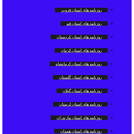
روزنامه های استان قزوین
روزنامه های استان قم
روزنامه های استان کردستان
روزنامه های استان کرمان
روزنامه های استان کرمانشاه
روزنامه های استان گلستان
روزنامه های استان گیلان
روزنامه های استان لرستان
روزنامه های استان مازندران
روزنامه های استان همدان