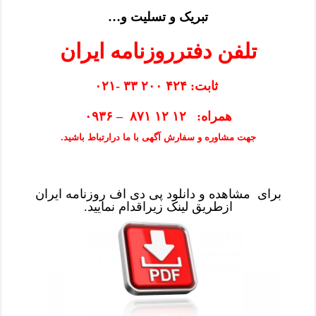
تبریک و تسلیت و…
تلفن دفترروزنامه ایران
ثابت: ۴۲۴ ۲۰۰ ۳۳ -۰۲۱
همراه: ۱۲ ۱۲ ۸۷۱ – ۰۹۳۶
جهت مشاوره و سفارش آگهی با ما درارتباط باشید.
برای مشاهده و دانلود پی دی اف روزنامه ایران
ازطریق
لینک
زیراقدام نمایید.