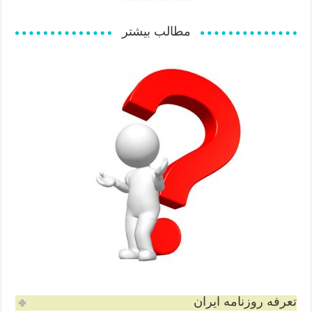
مطالب بیشتر
تعرفه روزنامه ایران