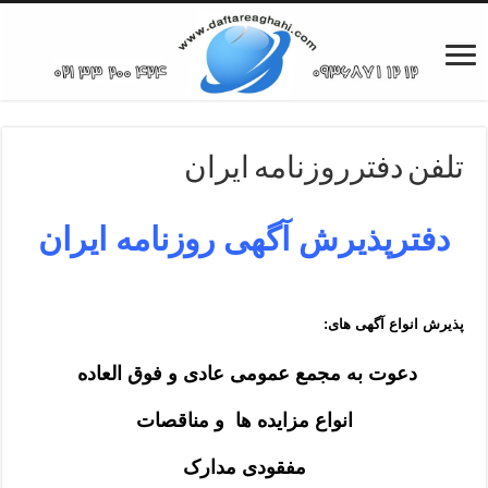
تلفن دفترروزنامه ایران
دفترپذیرش آگهی روزنامه ایران
پذیرش انواع آگهی های:
دعوت به مجمع عمومی عادی و فوق العاده
انواع مزایده ها و مناقصات
مفقودی مدارک