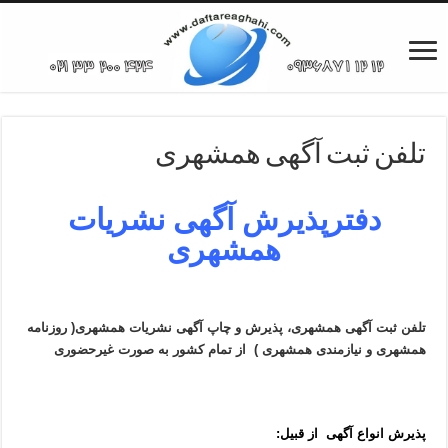
تلفن ثبت آگهی همشهری
دفترپذیرش آگهی نشریات
همشهری
تلفن ثبت آگهی همشهری، پذیرش و چاپ آگهی نشریات همشهری( روزنامه
همشهری و نیازمندی همشهری ) از تمام کشور به صورت غیرحضوری
پذیرش انواع آگهی از قبیل: