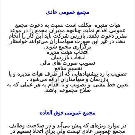
مجمع عمومی عادی
هیات مدیره مکلف است نسبت به دعوت مجمع
عمومی اقدام نماید، چنانچه مدیران مجمع را در موعد
مقرر دعوت نکنند، بازرس شرکت باید این کار را انجام
دهد، در غیر این صورت سهامداران می‌توانند خواستار
برگزاری مجمع شوند.
انتخاب هیئت مدیره
انتخاب بازرسان
تصویب صورت های مالی
تقسیم منافع
تصویب یا رد پیشنهاد‌هایی که از طرف هیات مدیره و یا
بازرسان و سهامداران ارائه می‌شود .
تعیین خط مشی و تصویب و یا اقدام به هر عملی که به
صلاح مجموعه باشد.
مجمع عمومی فوق العاده
در موارد ویژه‌ای که پیش می‌آید و در صلاحیت وظایف
مجمع عمومی عادی نیست ولی برای اتخاذ تصمیم در