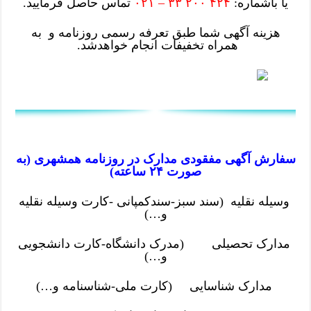
یا باشماره:
۴۲۴ ۲۰۰ ۳۳ – ۰۲۱
تماس حاصل فرمایید.
هزینه آگهی شما طبق تعرفه رسمی روزنامه و به
همراه تخفیفات انجام خواهدشد.
سفارش آگهی مفقودی مدارک در روزنامه همشهری (به
صورت ۲۴ ساعته)
وسیله نقلیه (سند سبز-سندکمپانی -کارت وسیله نقلیه
و…)
مدارک تحصیلی (مدرک دانشگاه-کارت دانشجویی
و…)
مدارک شناسایی (کارت ملی-شناسنامه و…)