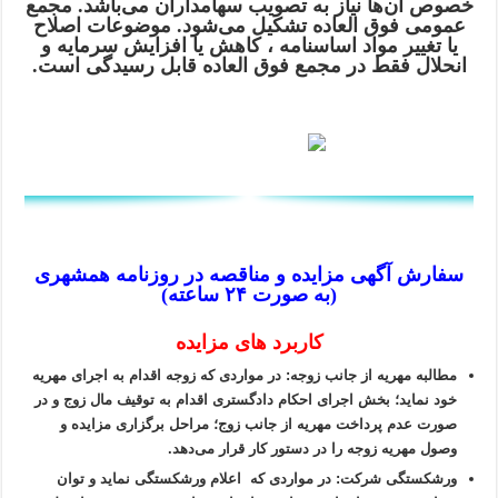
خصوص آن‌ها نیاز به تصویب سهامداران می‌باشد. مجمع
عمومی فوق العاده تشکیل می‌شود. موضوعات اصلاح
یا تغییر مواد اساسنامه ، کاهش یا افزایش سرمایه و
انحلال فقط در مجمع فوق العاده قابل رسیدگی است.
سفارش آگهی مزایده و مناقصه در روزنامه همشهری
(به صورت ۲۴ ساعته)
کاربرد های مزایده
مطالبه مهریه از جانب زوجه: در مواردی که زوجه اقدام به اجرای مهریه
خود نماید؛ بخش اجرای احکام دادگستری اقدام به توقیف مال زوج و در
صورت عدم پرداخت مهریه از جانب زوج؛ مراحل برگزاری مزایده و
وصول مهریه زوجه را در دستور کار قرار می‌دهد.
ورشکستگی شرکت: در مواردی که اعلام ورشکستگی نماید و توان