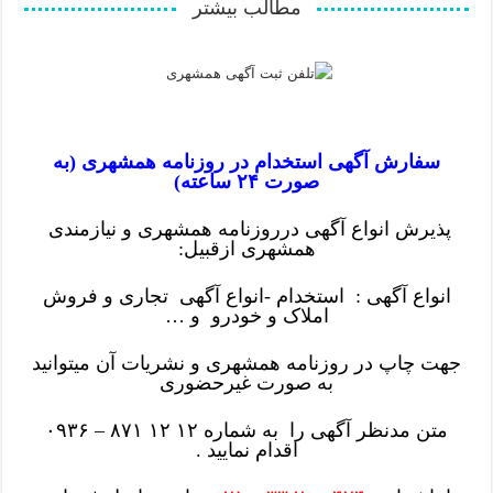
مطالب بیشتر
سفارش آگهی استخدام در روزنامه همشهری (به
صورت ۲۴ ساعته)
پذیرش انواع آگهی درروزنامه همشهری و نیازمندی
همشهری ازقبیل:
انواع آگهی : استخدام -انواع آگهی تجاری و فروش
املاک و خودرو و …
جهت چاپ در روزنامه همشهری و نشریات آن میتوانید
به صورت غیرحضوری
متن مدنظر آگهی را به شماره ۱۲ ۱۲ ۸۷۱ – ۰۹۳۶
اقدام نمایید .