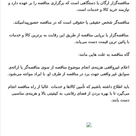
مناقصه‌گزار ارگان یا دستگاهی است که برگزاری مناقصه را بر عهده دارد و
نیازمند خرید کالا و خدمات است.
مناقصه‌گر شخص حقیقی یا حقوقی است که در مناقصه حضورپیدامیکند.
.
مناقصه‌گزار با برپایی مناقصه از طریق این رقابت به برترین کالا و خدمات
با پائین ترین قیمت دست می‌یابد.
گاه مناقصه به علت هایی مانند:
اعلام غیرواقعی هزینه‌ی انجام موضوع مناقصه از سوی مناقصه‌گر یا ارائه‌ی
سوابق غیر واقعی جهت برد در مناقصه از طرف او، با ایراد مواجه می‌شود.
باید اطلاع داشته باشیم که تأمین کالاها و خدمات غالبا از راه مناقصه انجام
می‌گیرد تا با بهره بردن از فضای رقابتی، به کیفیتی بالا و هزینه‌ی مناسبی
دست یابند.