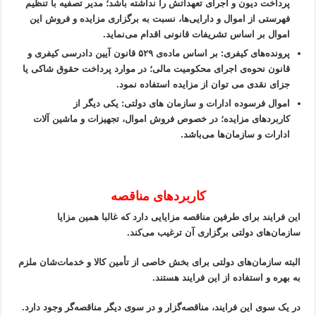
پرداخت دیون و اجرای تعهداتش را نداشته باشد؛ مدیر تصفیه با تنظیم
فهرستی از اموال و دارایی‌ها، نسبت به برگزاری مزایده و فروش این
اموال بر اساس تشریفات قانونی اقدام می‌نماید.
پرونده‌های کیفری: بر اساس ماده‌ی ۵۲۹ قانون آیین دادرسی کیفری و
قانون نحوه‌ی اجرای محکومیت مالی؛ در موارد پرداخت حقوق شاکی یا
جزای نقدی می ‌توان از مزایده استفاده نمود.
اموال فرسوده ادارات و سازمان های دولتی: یکی دیگر از
کاربردهای مزایده؛ در خصوص فروش اموال، تجهیزات و ماشین آلات
ادارات و سازمان‌ها می‌باشد.
کاربردهای مناقصه
این فرایند برای طرفین مناقصه مزایایی دارد که غالبا همین مزایا
سازمان‌های دولتی برگزاری آن ترغیب می‌کند.
البته سازمان‌های دولتی برای بخش خاصی از تأمین کالا و خدمات‌شان ملزم
به بهره و استفاده از این فرایند هستند.
در یک سوی این فرایند، مناقصه‌گزار و در سوی دیگر مناقصه‌گر وجود دارد.