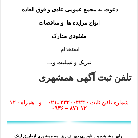
دعوت به مجمع عمومی عادی و فوق العاده
انواع مزایده ها و مناقصات
مفقودی مدارک
استخدام
تبریک و تسلیت و…
تلفن ثبت آگهی همشهری
شماره تلفن ثابت : ۳۳۲۰۰۴۲۴ -۰۲۱ و همراه : ۱۲
۱۲ ۸۷۱ – ۰۹۳۶
برای مشاهده و دانلود پی دی اف روزنامه همشهری ازطریق لینک