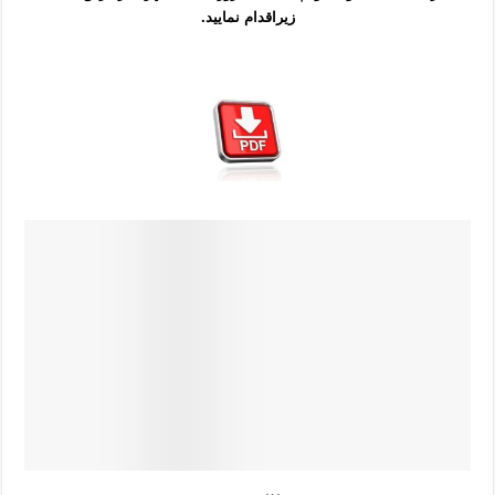
زیراقدام نمایید.