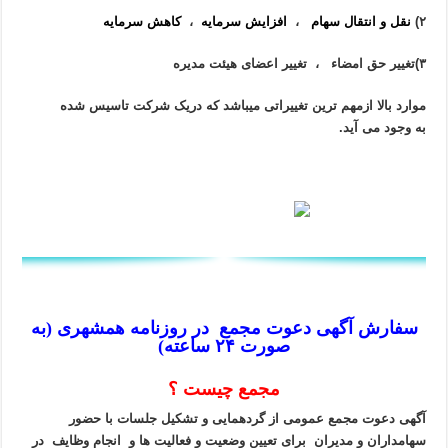
۲)
نقل و انتقال سهام
،
افزایش سرمایه
،
کاهش سرمایه
۳)تغییر حق امضاء ، تغییر اعضای هیئت مدیره
موارد بالا ازمهم ترین تغییراتی میباشد که دریک شرکت تاسیس شده
به وجود می آید.
سفارش آگهی دعوت مجمع در روزنامه همشهری (به
صورت ۲۴ ساعته)
مجمع چیست ؟
آگهی دعوت مجمع عمومی از گردهمایی و تشکیل جلسات با حضور
سهامداران و مدیران برای تعیین وضعیت و فعالیت ها و انجام وظایف در