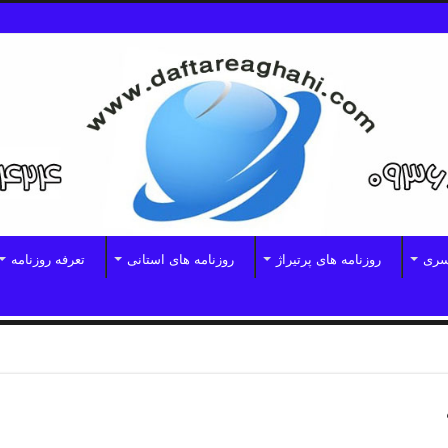
سری
روزنامه های پرتیراژ
روزنامه های استانی
تعرفه روزنامه