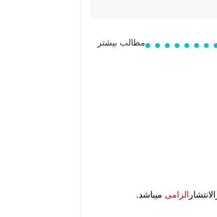
مطالب بیشتر
لانتشار
الزامی
میباشد.