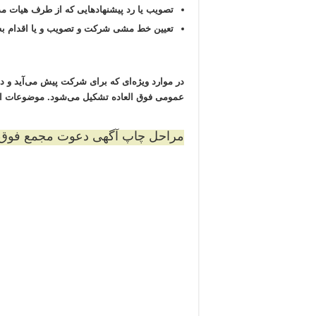
تصویب یا رد پیشنهاد‌هایی که از طرف هیات مد
تعیین خط مشی شرکت و تصویب و یا اقدام به
در موارد ویژه‌ای که برای شرکت پیش می‌آید و
عمومی فوق العاده تشکیل می‌شود. موضوعات اصل
مراحل چاپ آگهی دعوت مجمع فوق الع