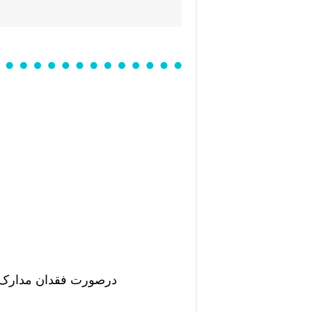
درصورت فقدان مدارک بر