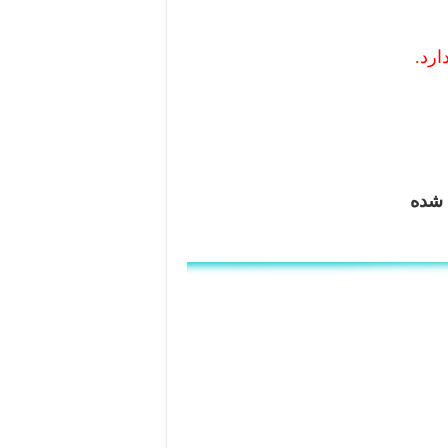
ارد.
 شده