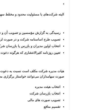
البته شرکت‌های با مسئولیت محدود و مختلط سه
رسیدگی به گزارش مؤسسین و تصویب آن و نیز
تصویب طرح اساسنامه شرکت و در صورت لزوم
انتخاب اولین مدیران و بازرس یا بازرسان شر
تعیین روزنامه کثیرالانتشاری که هرگونه دعو
هیات مدیره شرکت مکلف است نسبت به دعوت مجمع 
صورت سهامداران می‌توانند خواستار برگزاری م
انتخاب هیئت مدیره
انتخاب بازرسان شرکت
تصویب صورت های مالی
تقسیم منافع