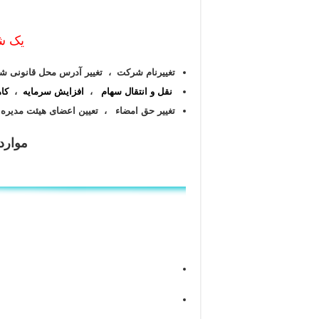
یک شر
تغییرنام شرکت ،
تغییر آدرس محل قانونی 
نقل و انتقال سهام
،
افزایش سرمایه
،
کا
تغییر حق امضاء ، تعیین اعضای هیئت مدیره
موارد