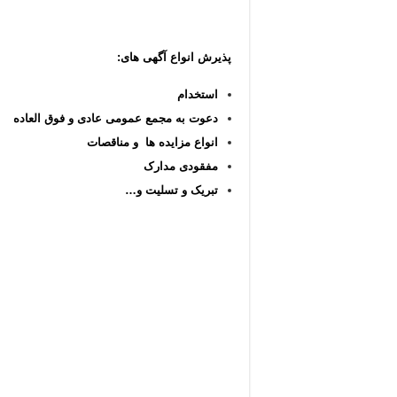
پذیرش انواع آگهی های:
استخدام
دعوت به مجمع عمومی عادی و فوق العاده
انواع مزایده ها و مناقصات
مفقودی مدارک
تبریک و تسلیت و…