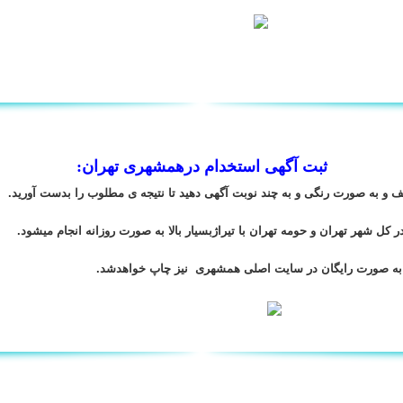
ثبت آگهی استخدام درهمشهری تهران: