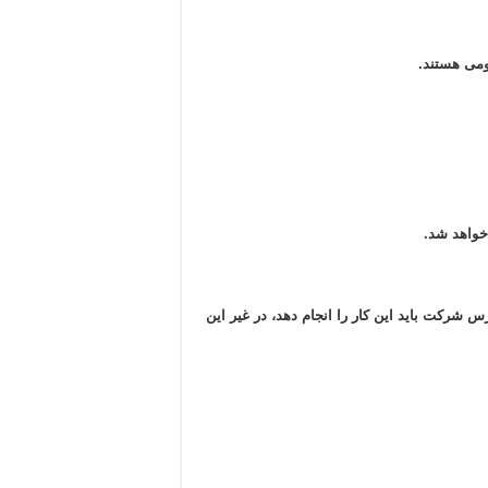
ومی هستند.
خواهد شد.
شرکت باید این کار را انجام دهد، در غیر این