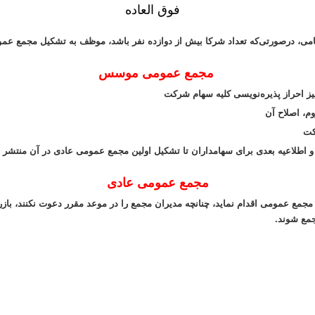
فوق العاده
امی، درصورتی‌که تعداد شرکا بیش از دوازده نفر باشد، موظف به تشکیل مجمع عم
مجمع عمومی موسس
 احراز پذیره‌نویسی کلیه سهام شرکت
، اصلاح آن
کت
ت و اطلاعیه بعدی برای سهامداران تا تشکیل اولین مجمع عمومی عادی در آن منتشر 
مجمع عمومی عادی
عمومی اقدام نماید، چنانچه مدیران مجمع را در موعد مقرر دعوت نکنند، بازرس 
جمع شوند.