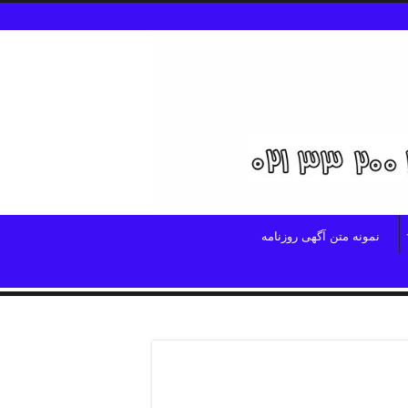
نمونه متن آگهی روزنامه