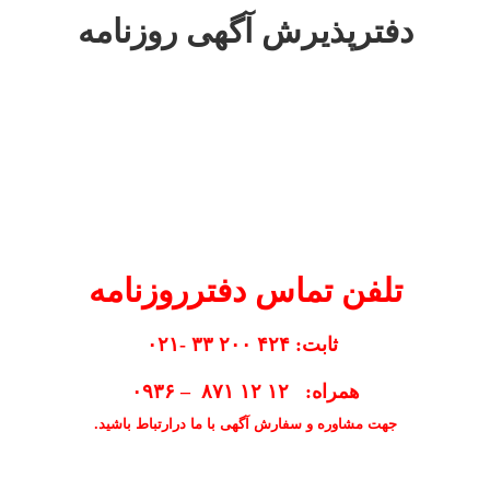
دفترپذیرش آگهی روزنامه
تلفن تماس دفترروزنامه
ثابت: ۴۲۴ ۲۰۰ ۳۳ -۰۲۱
همراه: ۱۲ ۱۲ ۸۷۱ – ۰۹۳۶
جهت مشاوره و سفارش آگهی با ما درارتباط باشید.