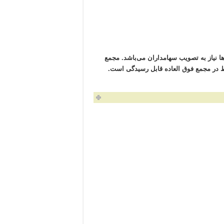
 نیاز به تصویب سهامداران می‌باشد. مجمع
 در مجمع فوق العاده قابل رسیدگی است.