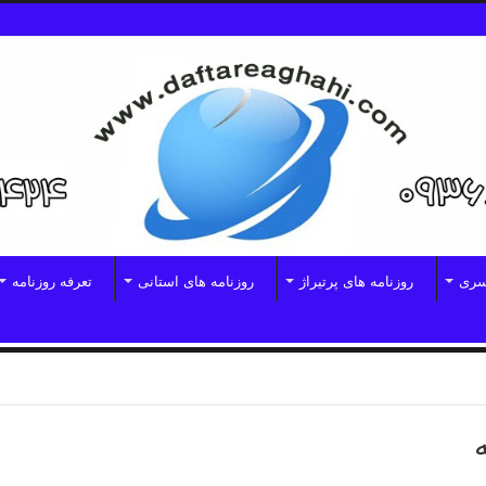
سری
روزنامه های پرتیراژ
روزنامه های استانی
تعرفه روزنامه