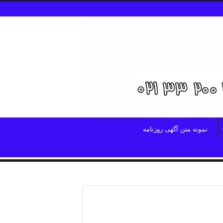
نمونه متن آگهی روزنامه