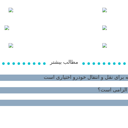
مطالب بیشتر
ه برای نقل و انتقال خودرو اختیاری است
 الزامی است؟
تلفن بخش آگهی روزنامه:۳۳۲۰۰۴۲۴-۰۲۱