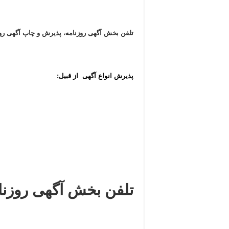
تلفن بخش آگهی روزنامه، پذیرش و چاپ آگهی 
پذیرش انواع آگهی از قبیل:
تلفن بخش آگهی روزنا