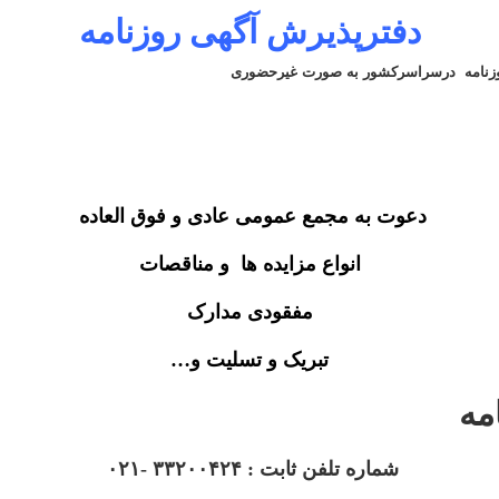
دفترپذیرش آگهی روزنامه
روزنامه درسراسرکشور به صورت غیرحضوری
دعوت به مجمع عمومی عادی و فوق العاده
انواع مزایده ها و مناقصات
مفقودی مدارک
تبریک و تسلیت و…
مه
شماره تلفن ثابت : ۳۳۲۰۰۴۲۴ -۰۲۱