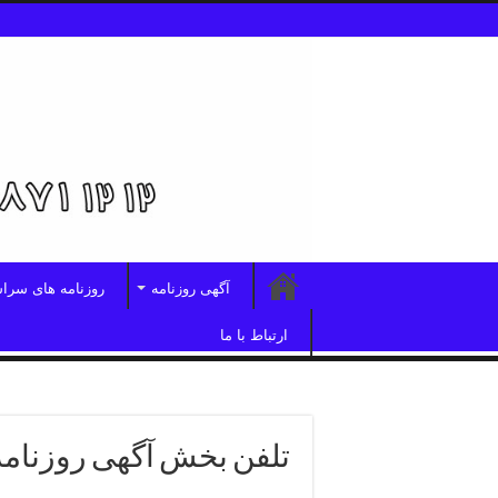
آگهی روزنامه
روزنامه های سرا
ارتباط با ما
تلفن بخش آگهی روزنامه