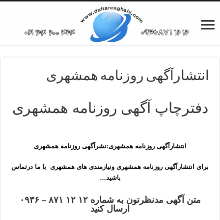
انتشارآگهی روزنامه همشهری
دفترچاپ آگهی روزنامه همشهری
انتشارآگهی روزنامه همشهری:نشرآگهی روزنامه همشهری
برای انتشارآگهی روزنامه همشهری ونیازمندی های همشهری با ما درتماس
باشید…
متن آگهی مدنظرتون به شماره ۱۲ ۱۲ ۸۷۱ – ۰۹۳۶
ارسال کنید