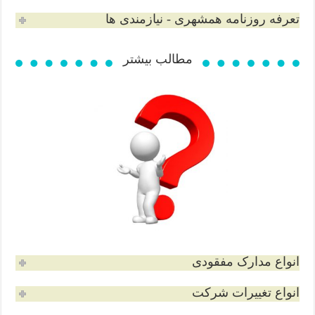
تعرفه روزنامه همشهری - نیازمندی ها
مطالب بیشتر
انواع مدارک مفقودی
انواع تغییرات شرکت