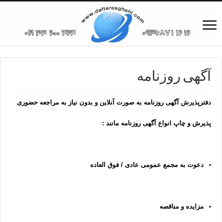
آگهی روزنامه
د
فترپذیرش آگهی روزنامه به صورت آنلاین و بدون نیاز به مراجعه حضوری
پذیرش و چاپ انواع آگهی روزنامه مانند :
دعوت به مجمع عمومی عادی / فوق العاده
مزایده و مناقصه