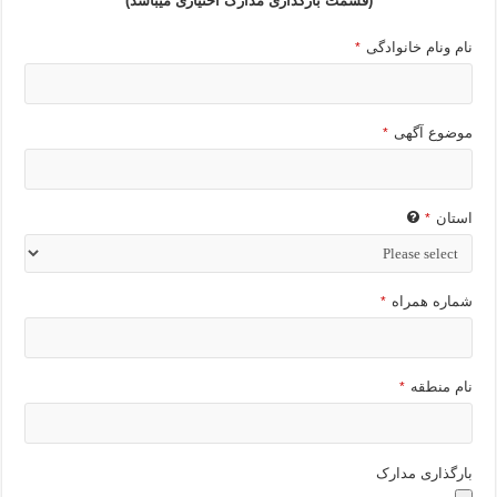
(قسمت بارگذاری مدارک اختیاری میباشد)
نام ونام خانوادگی
*
موضوع آگهی
*
استان
*
شماره همراه
*
نام منطقه
*
بارگذاری مدارک