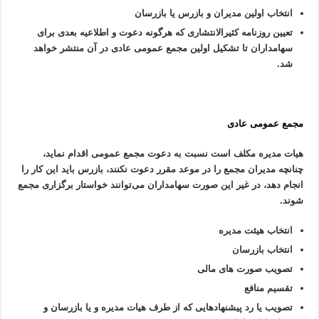
انتخاب اولین مدیران و بازرس یا بازرسان
تعیین روزنامه کثیرالانتشاری که هرگونه دعوت و اطلاعیه بعدی برای
سهامداران تا تشکیل اولین مجمع عمومی عادی در آن منتشر خواهد
شد.
مجمع عمومی عادی
هیات مدیره مکلف است نسبت به دعوت مجمع عمومی اقدام نماید،
چنانچه مدیران مجمع را در موعد مقرر دعوت نکنند، بازرس باید این کار را
انجام دهد، در غیر این صورت سهامداران می‌توانند خواستار برگزاری مجمع
شوند.
انتخاب هیئت مدیره
انتخاب بازرسان
تصویب صورت های مالی
تقسیم منافع
تصویب یا رد پیشنهاد‌هایی که از طرف هیات مدیره و یا بازرسان و