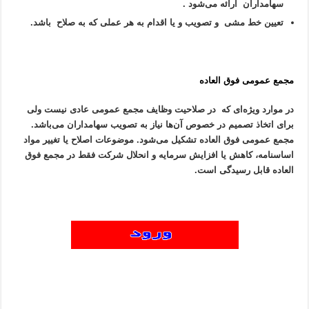
سهامداران ارائه می‌شود .
تعیین خط مشی و تصویب و یا اقدام به هر عملی که به صلاح باشد.
مجمع عمومی فوق العاده
در موارد ویژه‌ای که در صلاحیت وظایف مجمع عمومی عادی نیست ولی
برای اتخاذ تصمیم در خصوص آن‌ها نیاز به تصویب سهامداران می‌باشد.
مجمع عمومی فوق العاده تشکیل می‌شود. موضوعات اصلاح یا تغییر مواد
اساسنامه، کاهش یا افزایش سرمایه و انحلال شرکت فقط در مجمع فوق
العاده قابل رسیدگی است.
دفترآگهی روزنامه