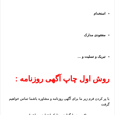
استخدام
مفقودی مدارک
تبریک و تسلیت و …
روش اول چاپ آگهی روزنامه :
با پر کردن فرم زیر ما برای آگهی روزنامه و مشاوره باشما تماس خواهیم
گرفت