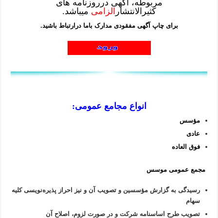
مربوطه، آگهی درروزنامه های
کثیرالانتشار
الزامی
میباشد.
برای چاپ آگهی مفقودی مدارک باما درارتباط باشید.
انواع مجامع عمومی:
مؤسس
عادی
فوق العاده
مجمع عمومی موسس
رسیدگی به گزارش مؤسسین و تصویب آن و نیز احراز پذیره‌نویسی کلیه
سهام
تصویب طرح اساسنامه شرکت و در صورت لزوم، اصلاح آن