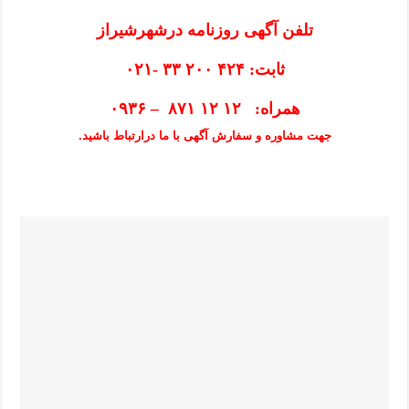
تلفن آگهی روزنامه درشهرشیراز
ثابت: ۴۲۴ ۲۰۰ ۳۳ -۰۲۱
همراه: ۱۲ ۱۲ ۸۷۱ – ۰۹۳۶
جهت مشاوره و سفارش آگهی با ما درارتباط باشید.