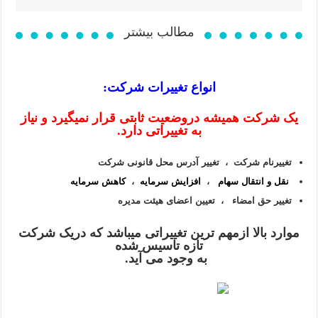
مطالب بیشتر
انواع تغییرات شرکت:
یک شرکت همیشه دروضعیت ثابتی قرار نمیگیرد و نیاز
به تغییراتی دارد.
تغییرنام شرکت ،
تغییر آدرس محل قانونی شرکت
نقل و انتقال سهام
،
افزایش سرمایه
،
کاهش سرمایه
تغییر حق امضاء ، تعیین اعضای هیئت مدیره
موارد بالا ازمهم ترین تغییراتی میباشد که دریک شرکت
تازه تاسیس شده
به وجود می آید.