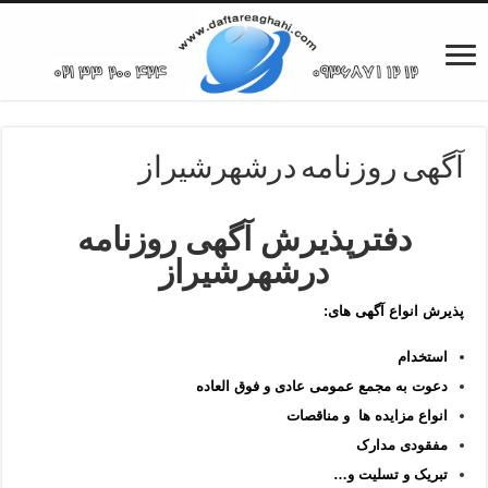
آگهی روزنامه درشهرشیراز
دفترپذیرش آگهی روزنامه
درشهرشیراز
پذیرش انواع آگهی های:
استخدام
دعوت به مجمع عمومی عادی و فوق العاده
انواع مزایده ها و مناقصات
مفقودی مدارک
تبریک و تسلیت و…