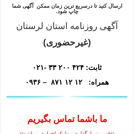
ارسال کنید تا درسریع ترین زمان ممکن آگهی شما
چاپ شود.
آگهی روزنامه استان لرستان
(غیرحضوری)
ثابت: ۴۲۴ ۲۰۰ ۳۳ -۰۲۱
همراه: ۱۲ ۱۲ ۸۷۱ – ۰۹۳۶
ما باشما تماس بگیریم
((قسمت بارگذاری مدارک اختیاری میباشد))