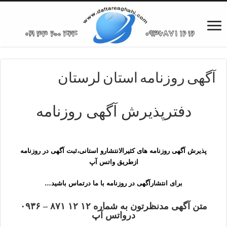
آگهی روزنامه استان لرستان
دفترپذیرش آگهی روزنامه
پذیرش آگهی روزنامه های کثیرالانتشارو استانی،ثبت آگهی در روزنامه
ازطریق واتس آپ
برای انتشارآگهی در روزنامه با ما درتماس باشید…
متن آگهی مدنظرتون به شماره ۱۲ ۱۲ ۸۷۱ – ۰۹۳۶
درواتس آپ