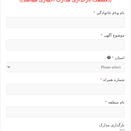
نام ونام خانوادگی
*
موضوع آگهی
*
استان
*
شماره همراه
*
نام منطقه
*
بارگذاری مدارک