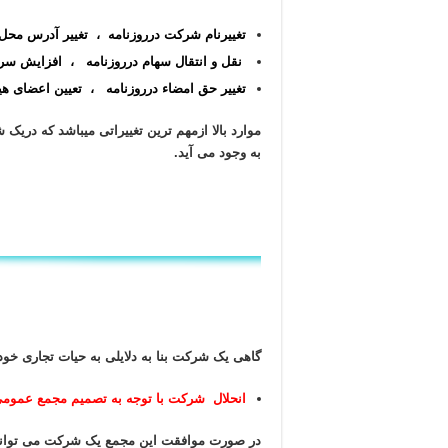
تغییرنام شرکت درروزنامه ،
تغییر آدرس محل
نقل و انتقال سهام درروزنامه ، افزایش سر
تغییر حق امضاء درروزنامه ، تعیین اعضای هی
موارد بالا ازمهم ترین تغییراتی میباشد که دری
به وجود می آید.
گاهی یک شرکت بنا به دلایلی به حیات تجاری خود
انحلال شرکت با توجه به تصمیم مجمع عمومی
در صورت موافقت این مجمع یک شرکت می تواند 