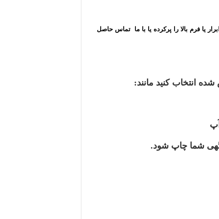
ار یا فرم بالا را پرکرده یا با ما تماس حاصل
گهی شما چاپ شود.