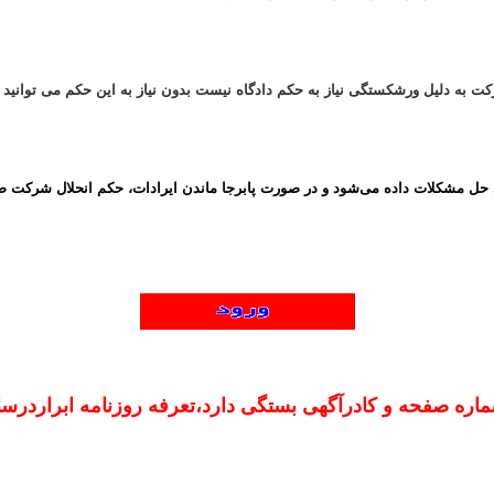
کت به دلیل ورشکستگی نیاز به حکم دادگاه نیست بدون نیاز به این حکم می توانید
حل مشکلات داده می‌شود و در صورت پابرجا ماندن ایرادات، حکم انحلال شرکت ص
فحه و کادرآگهی بستگی دارد،تعرفه روزنامه ابراردرسال ۱۴۰۰ به صورت زیرمیبا