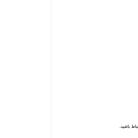
باط باشید.