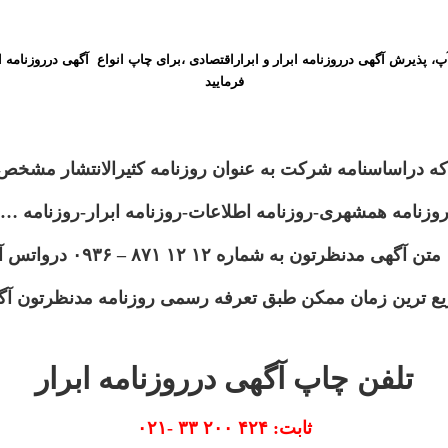
، پذیرش آگهی درروزنامه ابرار و ابراراقتصادی ،برای چاپ انواع آگهی درروزنامه ابر
فرمایید
وزنامه همشهری-روزنامه اطلاعات-روزنامه ابرار-روزنامه …
ریع ترین زمان ممکن طبق تعرفه رسمی روزنامه مدنظرتون آ
تلفن چاپ آگهی درروزنامه ابرار
ثابت: ۴۲۴ ۲۰۰ ۳۳ -۰۲۱