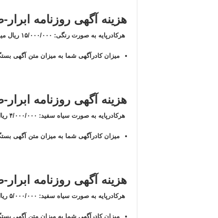
هزینه آگهی روزنامه ابرار-
هرکادرپایه به صورت رنگی: ۱۵/۰۰۰/۰۰۰ ریال میباشد( پانزده میلیون ریال)
میزان کادرآگهی شما به میزان متن آگهی بستگ
هزینه آگهی روزنامه ابرار
هرکادرپایه به صورت سیاه سفید: ۴/۰۰۰/۰۰۰ ریال میباشد(چهارمیلیون ریال)
میزان کادرآگهی شما به میزان متن آگهی بستگ
هزینه آگهی روزنامه ابرار
هرکادرپایه به صورت سیاه سفید: ۵/۰۰۰/۰۰۰ ریال میباشد(پنج میلیون ریال)
میزان کادرآگهی شما به میزان متن آگهی بستگ