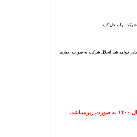
 شرکت را منحل کنید.
ادر خواهد شد.انحلال شرکت به صورت اجباری
شد.