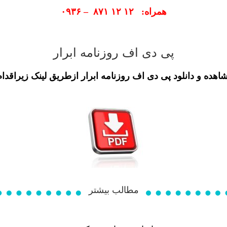
همراه: ۱۲ ۱۲ ۸۷۱ – ۰۹۳۶
پی دی اف روزنامه ابرار
اهده و دانلود پی دی اف روزنامه
ابرار
ازطریق لینک زیراقدام 
مطالب بیشتر