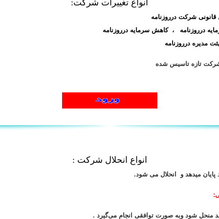
انواع تغییرات شرکت:
 قانونی شرکت درروزنامه
مایه درروزنامه ، کاهش سرمایه درروزنامه
ئت مدیره درروزنامه
ک شرکت تازه تاسیس شده
انواع انحلال شرکت :
 پایان میدهد و انحلال می شود.
:
منحل شود وبه صورت توافقی انجام می‌گیرد .