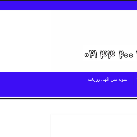
نمونه متن آگهی روزنامه