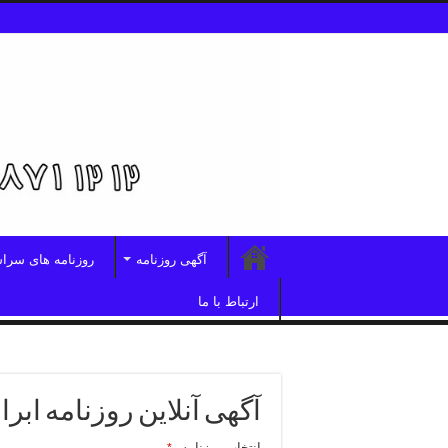
آگهی روزنامه
روزنامه های سرا
ارتباط با ما
آگهی آنلاین روزنامه ابرا
انتخاب روزنامه
*