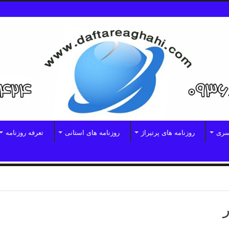
سری
روزنامه های پرتیراژ
روزنامه های استانی
تعرفه روزنامه
ر