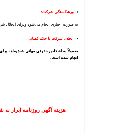
ورشکستگی شرکت:
به صورت اجباری انجام می‌شود وبرای انحلال شر
انحلال شرکت با حکم قضایی:
معمولاً به اشخاص حقوقی مهلتی شش‌ماهه برای 
انجام شده است.
هزینه آگهی روزنامه ابرار به شماره ص