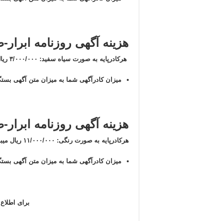
هزینه آگهی روزنامه ابرار
هرکادرپایه به صورت سیاه سفید: ۳/۰۰۰/۰۰۰ ریال میباشد(سه میلیون ریال)
میزان کادرآگهی شما به میزان متن آگهی بستگ
هزینه آگهی روزنامه ابرار-
هرکادرپایه به صورت رنگی: ۱۱/۰۰۰/۰۰۰ ریال میباشد(یازده ملیون ریال)
میزان کادرآگهی شما به میزان متن آگهی بستگ
برای اطلاع 