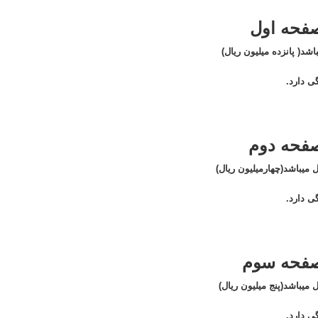
صفحه اول
ی دارد.
-صفحه دوم
ی دارد.
-صفحه سوم
ی دارد.