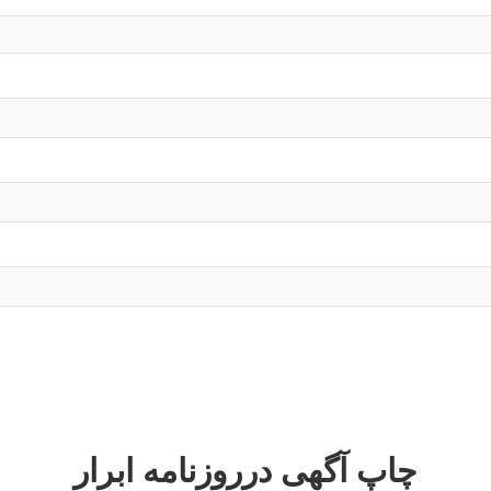
چاپ آگهی درروزنامه ابرار